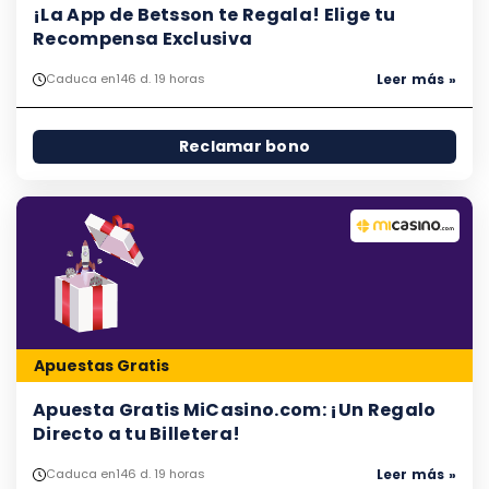
¡La App de Betsson te Regala! Elige tu
Recompensa Exclusiva
Caduca en
146 d. 19 horas
Leer más »
Reclamar bono
Apuestas Gratis
Apuesta Gratis MiCasino.com: ¡Un Regalo
Directo a tu Billetera!
Caduca en
146 d. 19 horas
Leer más »