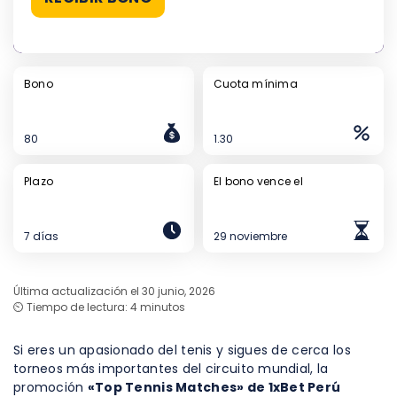
Bono
Cuota mínima
80
1.30
Plazo
El bono vence el
7 días
29 noviembre
Última actualización el 30 junio, 2026
⏲️ Tiempo de lectura: 4 minutos
Si eres un apasionado del tenis y sigues de cerca los
torneos más importantes del circuito mundial, la
promoción
«Top Tennis Matches» de 1xBet Perú