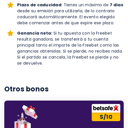
Plazo de caducidad:
Tienes un máximo de
7 días
desde su emisión para utilizarla, de lo contrario
caducará automáticamente. El evento elegido
debe comenzar antes de que expire ese plazo.
Ganancia neta:
Si tu apuesta con la Freebet
resulta ganadora, se transferirá a tu cuenta
principal tanto el importe de la Freebet como las
ganancias obtenidas. Si se pierde, no recibes nada.
Si el partido se cancela, la Freebet se pierde y no
se devuelve.
Otros bonos
S/10