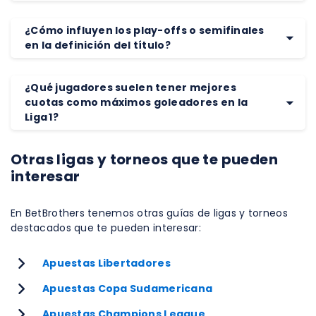
¿Cómo influyen los play-offs o semifinales
en la definición del título?
¿Qué jugadores suelen tener mejores
cuotas como máximos goleadores en la
Liga 1?
Otras ligas y torneos que te pueden
interesar
En BetBrothers tenemos otras guías de ligas y torneos
destacados que te pueden interesar:
Apuestas Libertadores
Apuestas Copa Sudamericana
Apuestas Champions League