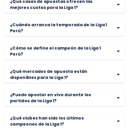
¿Qué casas de apuestas ofrecen las
mejores cuotas para la Liga 1?
¿Cuándo arranca la temporada de la Liga 1
Perú?
¿Cómo se define el campeón de la Liga 1
Perú?
¿Qué mercados de apuesta están
disponibles para la Liga 1?
¿Puedo apostar en vivo durante los
partidos de la Liga 1?
¿Qué clubes han sido los últimos
campeones de la Liga 1?