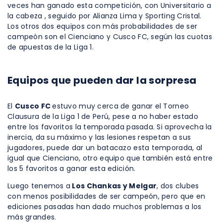
veces han ganado esta competición, con Universitario a
la cabeza , seguido por Alianza Lima y Sporting Cristal.
Los otros dos equipos con más probabilidades de ser
campeón son el Cienciano y Cusco FC, según las cuotas
de apuestas de la Liga 1.
Equipos que pueden dar la sorpresa
El
Cusco FC
estuvo muy cerca de ganar el Torneo
Clausura de la Liga 1 de Perú, pese a no haber estado
entre los favoritos la temporada pasada. Si aprovecha la
inercia, da su máximo y las lesiones respetan a sus
jugadores, puede dar un batacazo esta temporada, al
igual que Cienciano, otro equipo que también está entre
los 5 favoritos a ganar esta edición.
Luego tenemos a
Los Chankas y Melgar
, dos clubes
con menos posibilidades de ser campeón, pero que en
ediciones pasadas han dado muchos problemas a los
más grandes.