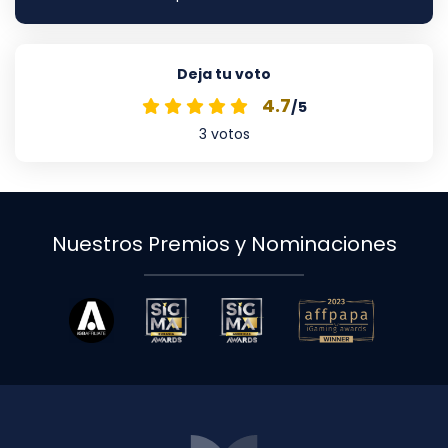
Deja tu voto
4.7
/5
3
votos
Nuestros Premios y Nominaciones