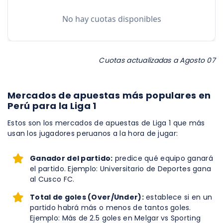
Cuotas actualizadas a Agosto 07
Mercados de apuestas más populares en
Perú para la Liga 1
Estos son los mercados de apuestas de Liga 1 que más
usan los jugadores peruanos a la hora de jugar:
Ganador del partido:
predice qué equipo ganará
el partido. Ejemplo: Universitario de Deportes gana
al Cusco FC.
Total de goles (Over/Under):
establece si en un
partido habrá más o menos de tantos goles.
Ejemplo: Más de 2.5 goles en Melgar vs Sporting