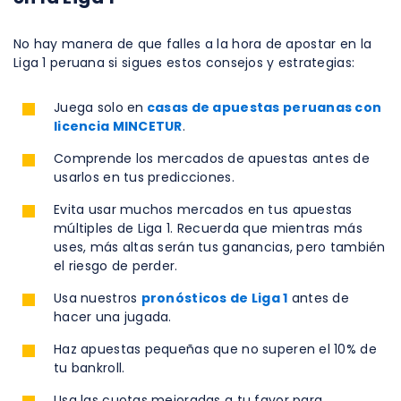
No hay manera de que falles a la hora de apostar en la
Liga 1 peruana si sigues estos consejos y estrategias:
Juega solo en
casas de apuestas peruanas con
licencia MINCETUR
.
Comprende los mercados de apuestas antes de
usarlos en tus predicciones.
Evita usar muchos mercados en tus apuestas
múltiples de Liga 1. Recuerda que mientras más
uses, más altas serán tus ganancias, pero también
el riesgo de perder.
Usa nuestros
pronósticos de Liga 1
antes de
hacer una jugada.
Haz apuestas pequeñas que no superen el 10% de
tu bankroll.
Usa las cuotas mejoradas a tu favor para