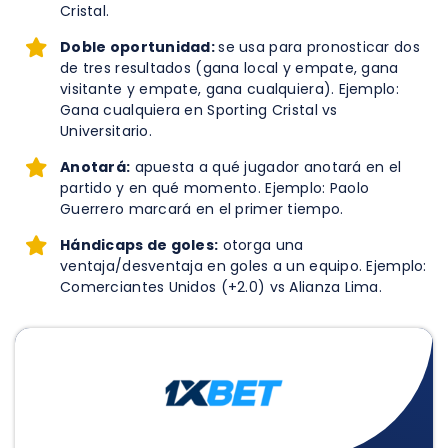
Cristal.
Doble oportunidad:
se usa para pronosticar dos
de tres resultados (gana local y empate, gana
visitante y empate, gana cualquiera). Ejemplo:
Gana cualquiera en Sporting Cristal vs
Universitario.
Anotará:
apuesta a qué jugador anotará en el
partido y en qué momento. Ejemplo: Paolo
Guerrero marcará en el primer tiempo.
Hándicaps de goles:
otorga una
ventaja/desventaja en goles a un equipo. Ejemplo:
Comerciantes Unidos (+2.0) vs Alianza Lima.