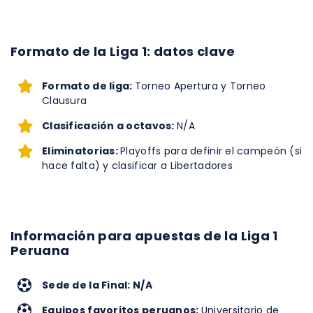
Formato de la Liga 1: datos clave
Formato de liga:
Torneo Apertura y Torneo
Clausura
Clasificación a octavos:
N/A
Eliminatorias:
Playoffs para definir el campeón (si
hace falta) y clasificar a Libertadores
Información para apuestas de la Liga 1
Peruana
Sede de la Final: N/A
Equipos favoritos peruanos:
Universitario de