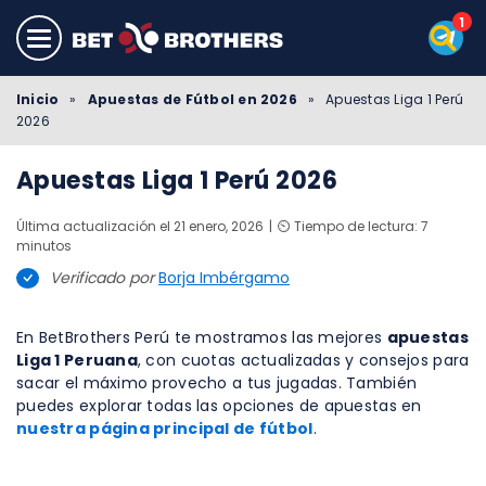
Inicio
»
Apuestas de Fútbol en 2026
»
Apuestas Liga 1 Perú
2026
Apuestas Liga 1 Perú 2026
Última actualización el 21 enero, 2026
⏲️ Tiempo de lectura: 7
minutos
Verificado por
Borja Imbérgamo
En BetBrothers Perú te mostramos las mejores
apuestas
Liga 1 Peruana
, con cuotas actualizadas y consejos para
sacar el máximo provecho a tus jugadas. También
puedes explorar todas las opciones de apuestas en
nuestra página principal de fútbol
.