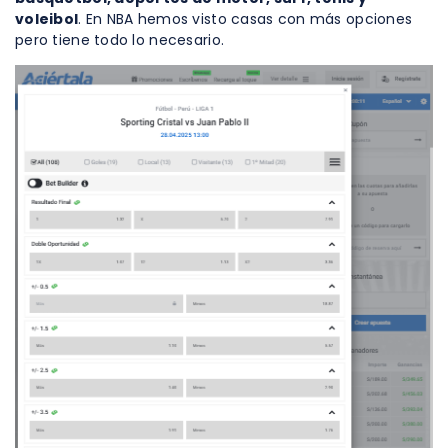
voleibol
. En NBA hemos visto casas con más opciones
pero tiene todo lo necesario.