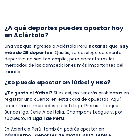
¿A qué deportes puedes apostar hoy
en Aciértala?
Una vez que ingreses a Aciértala Perú
notarás que hay
más de 25 deportes
. Quizás, su catálogo de evento
deportivo no sea tan amplio, pero encontrarás los
mercados de las competiciones más importantes del
mundo.
¿Se puede apostar en fútbol y NBA?
¿Te gusta el fútbol?
Si es así, no tendrás problemas en
registrar una cuenta en esta casa de apuestas. Aquí
encontrarás mercados de la LaLiga, Premier League,
Bundesliga, Serie A de Italia, Champions League y, por
supuesto, la
Liga 1 de Perú
.
En Aciértala Perú, también podrás apostar en
básquetbol, deportes de motor, surf, tenis y