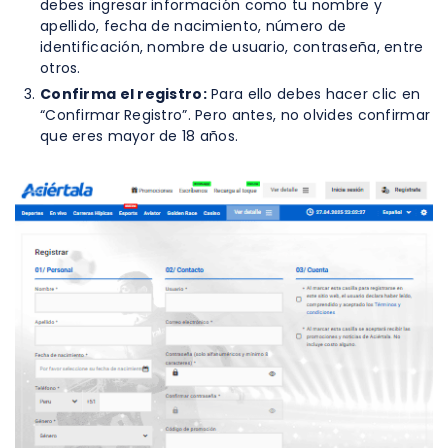
debes ingresar información como tu nombre y
apellido, fecha de nacimiento, número de
identificación, nombre de usuario, contraseña, entre
otros.
Confirma el registro:
Para ello debes hacer clic en
“Confirmar Registro”. Pero antes, no olvides confirmar
que eres mayor de 18 años.