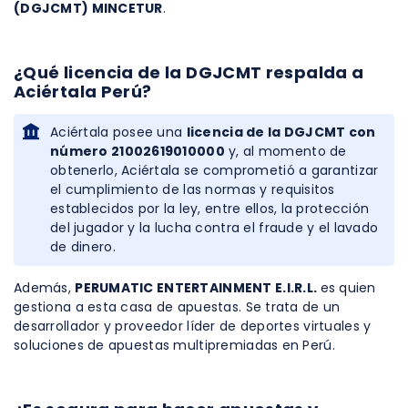
(DGJCMT) MINCETUR
.
¿Qué licencia de la DGJCMT respalda a
Aciértala Perú?
Aciértala posee una
licencia de la DGJCMT con
número 2
1002619010000
y, al momento de
obtenerlo, Aciértala se comprometió a garantizar
el cumplimiento de las normas y requisitos
establecidos por la ley, entre ellos, la protección
del jugador y la lucha contra el fraude y el lavado
de dinero.
Además,
PERUMATIC ENTERTAINMENT E.I.R.L.
es quien
gestiona a esta casa de apuestas. Se trata de un
desarrollador y proveedor líder de deportes virtuales y
soluciones de apuestas multipremiadas en Perú.