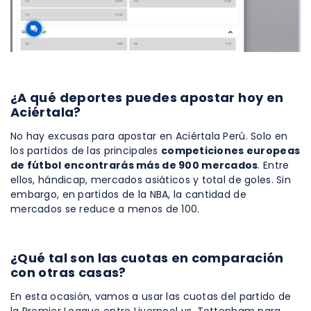
¿A qué deportes puedes apostar hoy en
Aciértala?
No hay excusas para apostar en Aciértala Perú. Solo en
los partidos de las principales
competiciones europeas
de fútbol encontrarás más de 900 mercados
. Entre
ellos, hándicap, mercados asiáticos y total de goles. Sin
embargo, en partidos de la NBA, la cantidad de
mercados se reduce a menos de 100.
¿Qué tal son las cuotas en comparación
con otras casas?
En esta ocasión, vamos a usar las cuotas del partido de
la Premier League entre Liverpool vs. Tottenham para