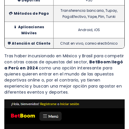
⚽️ Deportes
+30
Transferencia bancaria, Tupay,
💳 Métodos de Pago
PagoEfectivo, Yape, Plin, Tunki
📱 Aplicaciones
Android, iOS
Móviles
💬 Atención al Cliente
Chat en vivo, correo electrónico
Tras haber incursionado en México y Brasil para competir
con otras casas de apuestas del sector,
BetBoom llegó
a Perú en 2024
como una opción interesante para
quienes quieren entrar en el mundo de las apuestas
deportivas online o, por el contrario, ya tienen
experiencia y buscan una mejor opción para apostar en
diferentes eventos y deportes.