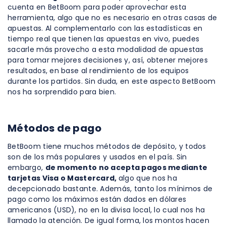
cuenta en BetBoom para poder aprovechar esta
herramienta, algo que no es necesario en otras casas de
apuestas. Al complementarlo con las estadísticas en
tiempo real que tienen las apuestas en vivo, puedes
sacarle más provecho a esta modalidad de apuestas
para tomar mejores decisiones y, así, obtener mejores
resultados, en base al rendimiento de los equipos
durante los partidos. Sin duda, en este aspecto BetBoom
nos ha sorprendido para bien.
Métodos de pago
BetBoom tiene muchos métodos de depósito, y todos
son de los más populares y usados en el país. Sin
embargo,
de momento no acepta pagos mediante
tarjetas Visa o Mastercard,
algo que nos ha
decepcionado bastante. Además, tanto los mínimos de
pago como los máximos están dados en dólares
americanos (USD), no en la divisa local, lo cual nos ha
llamado la atención. De igual forma, los montos hacen