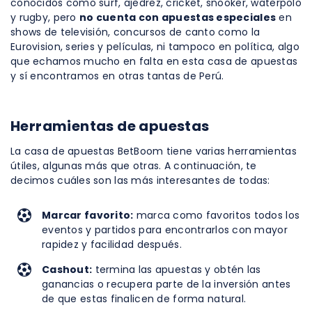
conocidos como surf, ajedrez, cricket, snooker, waterpolo
y rugby, pero
no cuenta con apuestas especiales
en
shows de televisión, concursos de canto como la
Eurovision, series y películas, ni tampoco en política, algo
que echamos mucho en falta en esta casa de apuestas
y sí encontramos en otras tantas de Perú.
Herramientas de apuestas
La casa de apuestas BetBoom tiene varias herramientas
útiles, algunas más que otras. A continuación, te
decimos cuáles son las más interesantes de todas:
Marcar favorito:
marca como favoritos todos los
eventos y partidos para encontrarlos con mayor
rapidez y facilidad después.
Cashout:
termina las apuestas y obtén las
ganancias o recupera parte de la inversión antes
de que estas finalicen de forma natural.