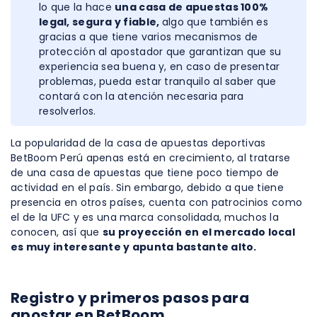
lo que la hace
una casa de apuestas 100%
legal, segura y fiable,
algo que también es
gracias a que tiene varios mecanismos de
protección al apostador que garantizan que su
experiencia sea buena y, en caso de presentar
problemas, pueda estar tranquilo al saber que
contará con la atención necesaria para
resolverlos.
La popularidad de la casa de apuestas deportivas
BetBoom Perú apenas está en crecimiento, al tratarse
de una casa de apuestas que tiene poco tiempo de
actividad en el país. Sin embargo, debido a que tiene
presencia en otros países, cuenta con patrocinios como
el de la UFC y es una marca consolidada, muchos la
conocen, así que
su proyección en el mercado local
es muy interesante y apunta bastante alto.
Registro y primeros pasos para
apostar en BetBoom