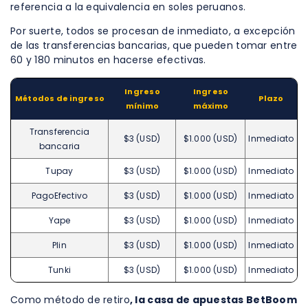
referencia a la equivalencia en soles peruanos.
Por suerte, todos se procesan de inmediato, a excepción
de las transferencias bancarias, que pueden tomar entre
60 y 180 minutos en hacerse efectivas.
Ingreso
Ingreso
Métodos de ingreso
Plazo
mínimo
máximo
Transferencia
$3 (USD)
$1.000 (USD)
Inmediato
bancaria
Tupay
$3 (USD)
$1.000 (USD)
Inmediato
PagoEfectivo
$3 (USD)
$1.000 (USD)
Inmediato
Yape
$3 (USD)
$1.000 (USD)
Inmediato
Plin
$3 (USD)
$1.000 (USD)
Inmediato
Tunki
$3 (USD)
$1.000 (USD)
Inmediato
Como método de retiro
, la casa de apuestas BetBoom