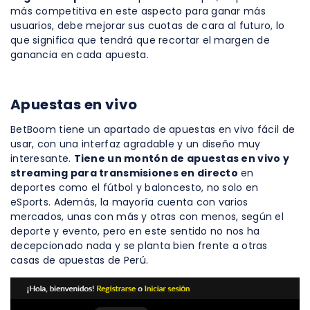
más competitiva en este aspecto para ganar más
usuarios, debe mejorar sus cuotas de cara al futuro, lo
que significa que tendrá que recortar el margen de
ganancia en cada apuesta.
Apuestas en vivo
BetBoom tiene un apartado de apuestas en vivo fácil de
usar, con una interfaz agradable y un diseño muy
interesante.
Tiene un montón de apuestas en vivo y
streaming para transmisiones en directo
en
deportes como el fútbol y baloncesto, no solo en
eSports. Además, la mayoría cuenta con varios
mercados, unas con más y otras con menos, según el
deporte y evento, pero en este sentido no nos ha
decepcionado nada y se planta bien frente a otras
casas de apuestas de Perú.