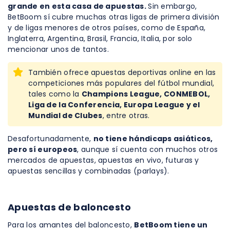
grande en esta casa de apuestas.
Sin embargo,
BetBoom sí cubre muchas otras ligas de primera división
y de ligas menores de otros países, como de España,
Inglaterra, Argentina, Brasil, Francia, Italia, por solo
mencionar unos de tantos.
También ofrece apuestas deportivas online en las
competiciones más populares del fútbol mundial,
tales como la
Champions League, CONMEBOL,
Liga de la Conferencia, Europa League y el
Mundial de Clubes
, entre otras.
Desafortunadamente,
no tiene hándicaps asiáticos,
pero sí europeos
, aunque sí cuenta con muchos otros
mercados de apuestas, apuestas en vivo, futuras y
apuestas sencillas y combinadas (parlays).
Apuestas de baloncesto
Para los amantes del baloncesto,
BetBoom tiene un