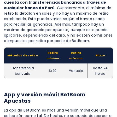
cuenta con transferencias bancarias a través de
cualquier banco de Perú.
Curiosamente, el mínimo de
retiro lo detallan en soles y no hay un máximo de retiro
establecido. Este puede variar, según el banco usado
para recibir las ganancias. Además, tampoco hay un
máximo de ganancia por apuesta, aunque este puede
aplicarse, dependiendo del caso, y no existen comisiones
o impuestos por retiro por parte de BetBoom.
Retiro
Retiro
Métodos de retiro
Plazo
mínimo
máximo
Transferencia
Hasta 24
S/20
Variable
bancaria
horas
App y versión móvil BetBoom
Apuestas
La app de BetBoom es más una versión móvil que una
aplicación como tal. De hecho, no se puede descargar a