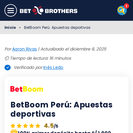
Inicio
»
BetBoom Perú: Apuestas deportivas
Por
Aaron Rivas
|
Actualizado el diciembre 8, 2025
⏲️ Tiempo de lectura: 16 minutos
Verificado por
Inés Ledo
BetBoom Perú: Apuestas
deportivas
4.5
/5