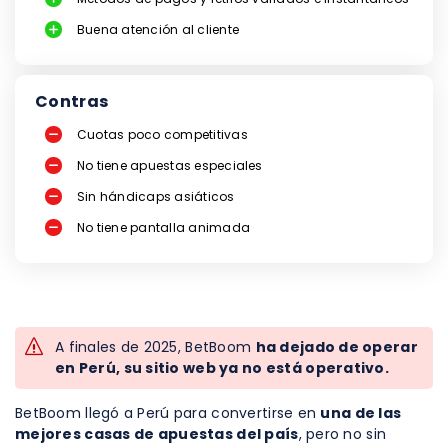
Buena atención al cliente
Contras
Cuotas poco competitivas
No tiene apuestas especiales
Sin hándicaps asiáticos
No tiene pantalla animada
A finales de 2025, BetBoom
ha dejado de operar
en Perú, su sitio web ya no está operativo.
BetBoom llegó a Perú para convertirse en
una de las
mejores casas de apuestas del país
, pero no sin