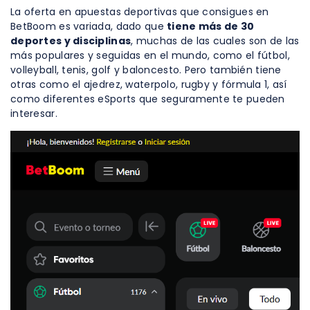
La oferta en apuestas deportivas que consigues en
BetBoom es variada, dado que
tiene más de 30
deportes y disciplinas
, muchas de las cuales son de las
más populares y seguidas en el mundo, como el fútbol,
volleyball, tenis, golf y baloncesto. Pero también tiene
otras como el ajedrez, waterpolo, rugby y fórmula 1, así
como diferentes eSports que seguramente te pueden
interesar.