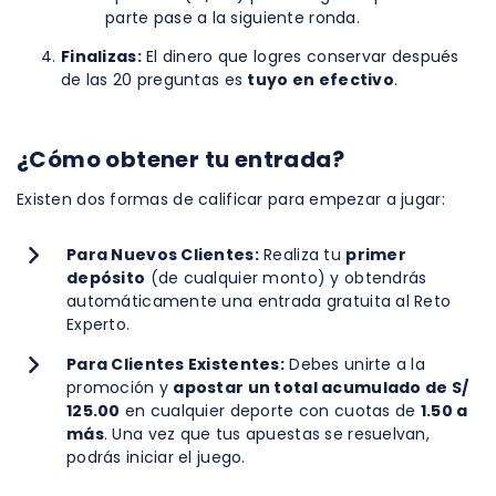
parte pase a la siguiente ronda.
Finalizas:
El dinero que logres conservar después
de las 20 preguntas es
tuyo en efectivo
.
¿Cómo obtener tu entrada?
Existen dos formas de calificar para empezar a jugar:
Para Nuevos Clientes:
Realiza tu
primer
depósito
(de cualquier monto) y obtendrás
automáticamente una entrada gratuita al Reto
Experto.
Para Clientes Existentes:
Debes unirte a la
promoción y
apostar un total acumulado de S/
125.00
en cualquier deporte con cuotas de
1.50 a
más
. Una vez que tus apuestas se resuelvan,
podrás iniciar el juego.