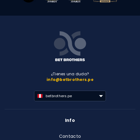
¿Tienes una duda?
info@betbrothers.pe
betbrothers.pe
Info
Contacto