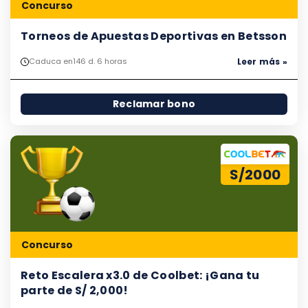
Concurso
Torneos de Apuestas Deportivas en Betsson
Caduca en
146 d. 6 horas
Leer más »
Reclamar bono
S/2000
Concurso
Reto Escalera x3.0 de Coolbet: ¡Gana tu
parte de S/ 2,000!