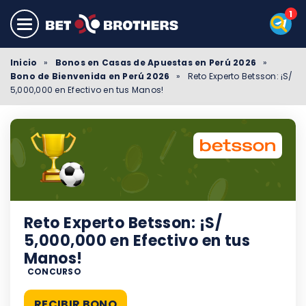
Inicio
»
Bonos en Casas de Apuestas en Perú 2026
»
Bono de Bienvenida en Perú 2026
»
Reto Experto Betsson: ¡S/
5,000,000 en Efectivo en tus Manos!
Reto Experto Betsson: ¡S/
5,000,000 en Efectivo en tus
Manos!
CONCURSO
RECIBIR BONO