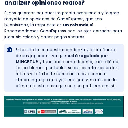
analizar opiniones reales?
Si nos guiamos por nuestra propia experiencia y la gran
mayoría de opiniones de GanaExpress, que son
buenísimas, la respuesta es
un rotundo sí.
Recomendamos GanaExpress con los ojos cerrados para
jugar sin miedo y hacer pagos seguros.
Este sitio tiene nuestra confianza y la confianza
de sus jugadores ya que
está regulado por
MINCETUR
y funciona como debería, más allá de
los problemas puntuales sobre los retrasos en los
retiros y la falta de funciones clave como el
streaming, algo que ya tiene que ver más con la
oferta de esta casa que con un problema en sí.