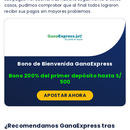
casos, pudimos comprobar que al final todos lograron
recibir sus pagos sin mayores problemas.
Bono de Bienvenida GanaExpress
Bono 200% del primer depósito hasta S/
500
APOSTAR AHORA
¿Recomendamos GanaExpress tras