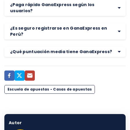
¿Paga rápido GanaExpress según los
usuarios?
¿Es seguro registrarse en GanaExpress en
Perú?
¿Qué puntuación media tiene GanaExpress?
Escuela de apuestas - Casas de apuestas
Autor