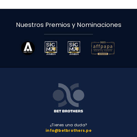
Nuestros Premios y Nominaciones
¿Tienes una duda?
info@betbrothers.pe