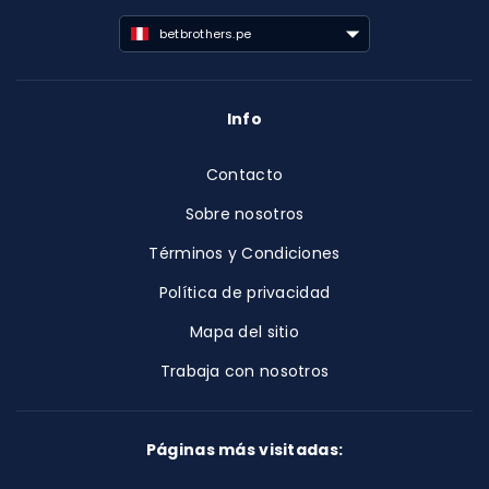
betbrothers.pe
Info
Contacto
Sobre nosotros
Términos y Condiciones
Política de privacidad
Mapa del sitio
Trabaja con nosotros
Páginas más visitadas: