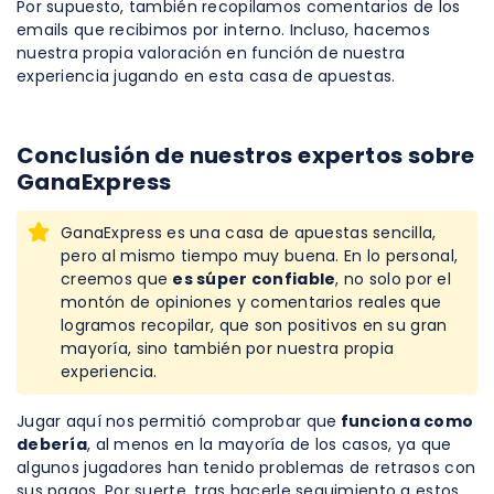
Por supuesto, también recopilamos comentarios de los
emails que recibimos por interno. Incluso, hacemos
nuestra propia valoración en función de nuestra
experiencia jugando en esta casa de apuestas.
Conclusión de nuestros expertos sobre
GanaExpress
GanaExpress es una casa de apuestas sencilla,
pero al mismo tiempo muy buena. En lo personal,
creemos que
es súper confiable
, no solo por el
montón de opiniones y comentarios reales que
logramos recopilar, que son positivos en su gran
mayoría, sino también por nuestra propia
experiencia.
Jugar aquí nos permitió comprobar que
funciona como
debería
, al menos en la mayoría de los casos, ya que
algunos jugadores han tenido problemas de retrasos con
sus pagos. Por suerte, tras hacerle seguimiento a estos