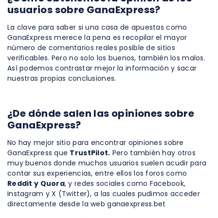
usuarios sobre GanaExpress?
La clave para saber si una casa de apuestas como
GanaExpress merece la pena es recopilar el mayor
número de comentarios reales posible de sitios
verificables. Pero no solo los buenos, también los malos.
Así podemos contrastar mejor la información y sacar
nuestras propias conclusiones.
¿De dónde salen las opiniones sobre
GanaExpress?
No hay mejor sitio para encontrar opiniones sobre
GanaExpress que
TrustPilot.
Pero también hay otros
muy buenos donde muchos usuarios suelen acudir para
contar sus experiencias, entre ellos los foros como
Reddit y Quora
, y redes sociales como Facebook,
Instagram y X (Twitter), a las cuales pudimos acceder
directamente desde la web ganaexpress.bet