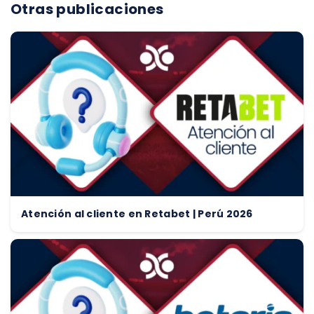
Otras publicaciones
Atención al cliente en Retabet | Perú 2026