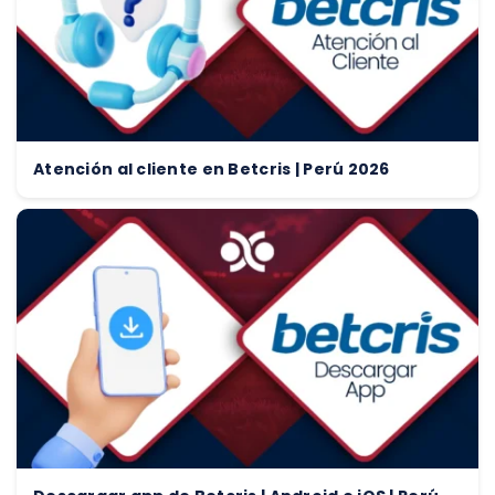
Atención al cliente en Betcris | Perú 2026