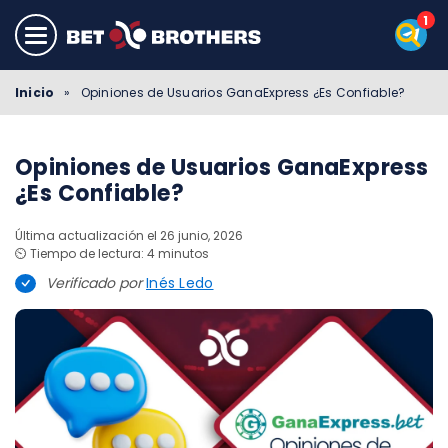
Inicio
»
Opiniones de Usuarios GanaExpress ¿Es Confiable?
Opiniones de Usuarios GanaExpress
¿Es Confiable?
Última actualización el 26 junio, 2026
⏲️ Tiempo de lectura: 4 minutos
Verificado por
Inés Ledo