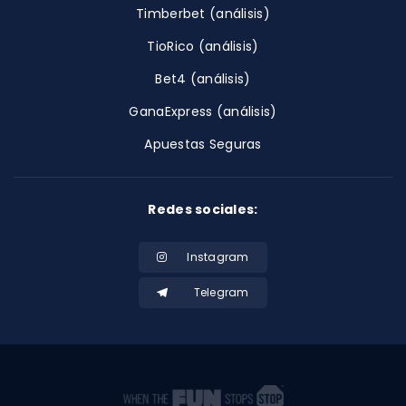
Timberbet (análisis)
TioRico (análisis)
Bet4 (análisis)
GanaExpress (análisis)
Apuestas Seguras
Redes sociales:
Instagram
Telegram