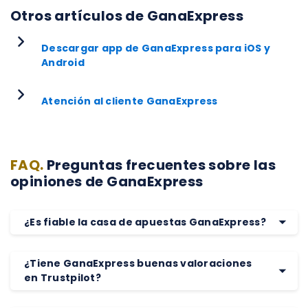
Otros artículos de GanaExpress
Descargar app de GanaExpress para iOS y
Android
Atención al cliente GanaExpress
FAQ.
Preguntas frecuentes sobre las
opiniones de GanaExpress
¿Es fiable la casa de apuestas GanaExpress?
¿Tiene GanaExpress buenas valoraciones
en Trustpilot?