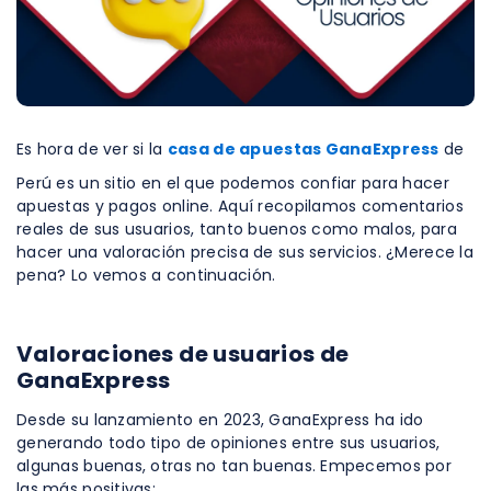
Es hora de ver si la
casa de apuestas GanaExpress
de
Perú es un sitio en el que podemos confiar para hacer
apuestas y pagos online. Aquí recopilamos comentarios
reales de sus usuarios, tanto buenos como malos, para
hacer una valoración precisa de sus servicios. ¿Merece la
pena? Lo vemos a continuación.
Valoraciones de usuarios de
GanaExpress
Desde su lanzamiento en 2023, GanaExpress ha ido
generando todo tipo de opiniones entre sus usuarios,
algunas buenas, otras no tan buenas. Empecemos por
las más positivas: