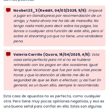
Noobet23_3 (Reddit, 04/03/2026, 5/5):
Empecé
a jugar en GanaExpress por recomendación de un
amigo, y hasta ahora me ha ido de maravilla. No
tengo nada malo para decir sobre los pagos, los
bonos o cualquier otra función de este sitio, pero sí
sobre el streaming ya que no tiene, una verdadera
pena.
Valeria Carrillo (Quora, 16/04/2026, 4/5):
Esta
casa sería perfecta para mí si no se hubiera
retrasado con los pagos en dos ocasiones. Igual
tengo que reconocer que fue por solo unas pocas
horas y que la atención al cliente me dio la
seguridad de que se iban a efectuar, ¡y así fue! En
general, es un buen sitio, siempre lo recomiendo.
Esta casa de apuestas no es perfecta, como cualquier
otra. Pero tiene muy pocas opiniones negativas, y eso es
una buena señal para confiar en ella. Estas son algunas