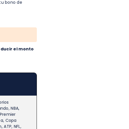
 tu bono de
oducir el monto
orios
ndo, NBA,
 Premier
ña, Copa
, ATP, NFL,