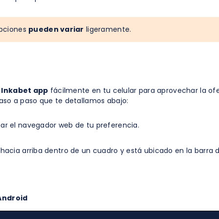
opciones
pueden variar
ligeramente.
 Inkabet app
fácilmente en tu celular para aprovechar la of
aso a paso que te detallamos abajo:
sar el navegador web de tu preferencia.
 hacia arriba dentro de un cuadro y está ubicado en la barra 
Android