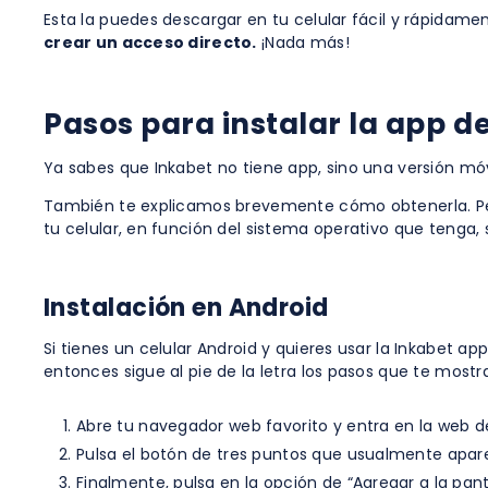
Esta la puedes descargar en tu celular fácil y rápidament
crear un acceso directo.
¡Nada más!
Pasos para instalar la app d
Ya sabes que Inkabet no tiene app, sino una versión móv
También te explicamos brevemente cómo obtenerla. Pero
tu celular, en función del sistema operativo que tenga,
Instalación en Android
Si tienes un celular Android y quieres usar la Inkabet a
entonces sigue al pie de la letra los pasos que te mostr
Abre tu navegador web favorito y entra en la web de
Pulsa el botón de tres puntos que usualmente apar
Finalmente, pulsa en la opción de “Agregar a la panta