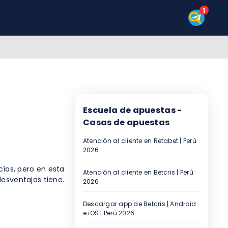
Escuela de apuestas -
Casas de apuestas
Atención al cliente en Retabet | Perú
2026
cías, pero en esta
Atención al cliente en Betcris | Perú
desventajas tiene.
2026
Descargar app de Betcris | Android
e iOS | Perú 2026