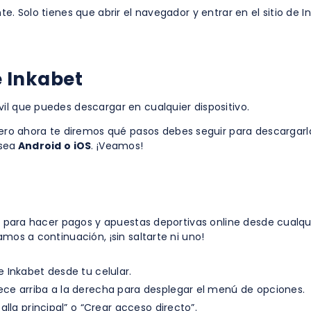
e. Solo tienes que abrir el navegador y entrar en el sitio de I
e Inkabet
il que puedes descargar en cualquier dispositivo.
 ahora te diremos qué pasos debes seguir para descargarla 
 sea
Android o iOS
. ¡Veamos!
pp para hacer pagos y apuestas deportivas online desde cualqui
amos a continuación, ¡sin saltarte ni uno!
 Inkabet desde tu celular.
ece arriba a la derecha para desplegar el menú de opciones.
lla principal” o “Crear acceso directo”.