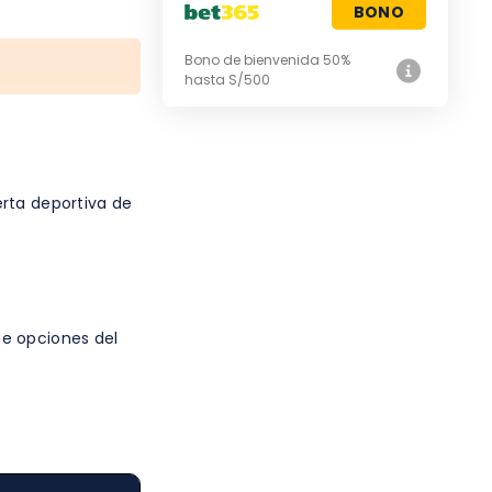
BONO
Bono de bienvenida 50%
hasta S/500
erta deportiva de
de opciones del