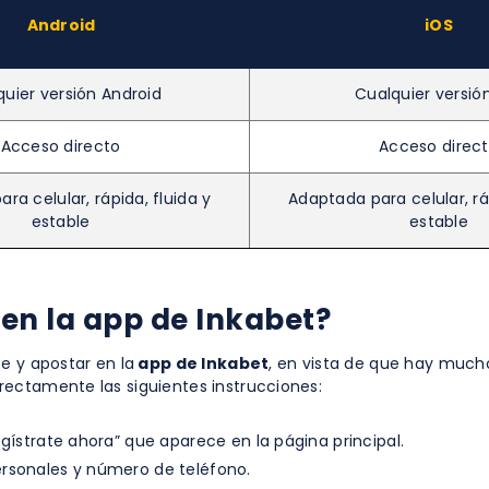
Android
iOS
uier versión Android
Cualquier versió
Acceso directo
Acceso direc
ra celular, rápida, fluida y
Adaptada para celular, ráp
estable
estable
en la app de Inkabet?
e y apostar en la
app de Inkabet
, en vista de que hay much
rectamente las siguientes instrucciones:
egístrate ahora” que aparece en la página principal.
ersonales y número de teléfono.