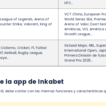
UFC…
VCT China, European Pro
 League of Legends, Arena of
World Series SEA, Premi
ounter Strike, Valorant, King of
Arena of Valor, Exort Ser
Américas, VCL América d
Growth League…
Gstaad Major, NRL, Supe
Ciclismo, Cricket, F1, Fútbol
International Open, Japó
olf, Netball, Rugby League,
Primera División de futsal
laya…
Grand Prix 2025…
de la app de Inkabet
l, debe contar con las mismas funciones y características que