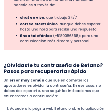
hacerlo es a través de:
chat en vivo
, que trabaja 24/7
correo electrónico
, aunque debes esperar
hasta una hora para recibir una respuesta
línea telefónica
(+5180056368): para una
comunicación más directa y personal.
¿Olvidaste tu contraseña de Betano?
Pasos para recuperarla rápido
Un
error muy común
que suelen cometer los
apostadores es olvidar la contraseña. En ese caso, no
debes desesperarte, sino seguir las indicaciones que
enumeramos a continuación:
Accede a la página web Betano o abre la aplicación