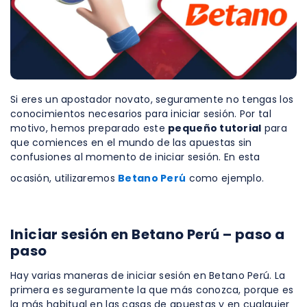
Si eres un apostador novato, seguramente no tengas los
conocimientos necesarios para iniciar sesión. Por tal
motivo, hemos preparado este
pequeño tutorial
para
que comiences en el mundo de las apuestas sin
confusiones al momento de iniciar sesión. En esta
ocasión, utilizaremos
Betano Perú
como ejemplo.
Iniciar sesión en Betano Perú – paso a
paso
Hay varias maneras de iniciar sesión en Betano Perú. La
primera es seguramente la que más conozca, porque es
la más habitual en las casas de apuestas y en cualquier