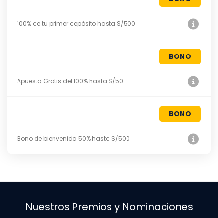
100% de tu primer depósito hasta S/500
BONO
Apuesta Gratis del 100% hasta S/50
BONO
Bono de bienvenida 50% hasta S/500
Nuestros Premios y Nominaciones