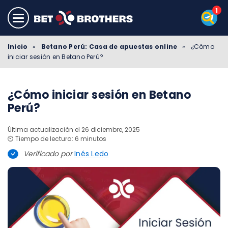
Inicio
»
Betano Perú: Casa de apuestas online
»
¿Cómo
iniciar sesión en Betano Perú?
¿Cómo iniciar sesión en Betano
Perú?
Última actualización el 26 diciembre, 2025
⏲️ Tiempo de lectura: 6 minutos
Verificado por
Inés Ledo