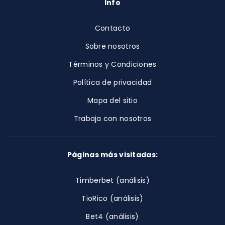
Info
Contacto
Sobre nosotros
Términos y Condiciones
Política de privacidad
Mapa del sitio
Trabaja con nosotros
Páginas más visitadas:
Timberbet (análisis)
TioRico (análisis)
Bet4 (análisis)