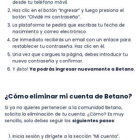
desde tu teléfono móvil.
Haz clic en el botón “Ingresar” y luego presiona el
botón “Olvidé mi contraseña”.
La plataforma te pedirá que escribas tu fecha de
nacimiento y correo electrónico.
De inmediato recibirás un email con un enlace para
restablecer tu contraseña. Haz clic en él.
Una vez que cargues la página, debes introducir tu
nueva contraseña y confirmar.
Y ¡listo!
Ya podrás ingresar nuevamente a Betano
.
¿Cómo eliminar mi cuenta de Betano?
Si ya no quieres pertenecer a la comunidad Betano,
solicita la eliminación de tu cuenta. ¿Cómo? Es muy
sencillo, solo debes seguir los
siguientes pasos
:
Inicia sesión y dirígete a la sección “Mi cuenta”.