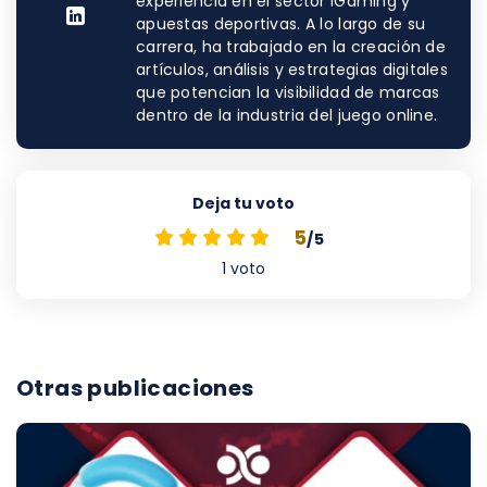
experiencia en el sector iGaming y
apuestas deportivas. A lo largo de su
carrera, ha trabajado en la creación de
artículos, análisis y estrategias digitales
que potencian la visibilidad de marcas
dentro de la industria del juego online.
Deja tu voto
5
/5
1
voto
Otras publicaciones