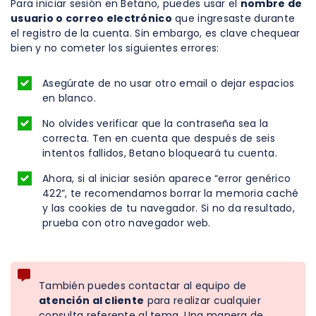
Para iniciar sesión en Betano, puedes usar el
nombre de
usuario o correo electrónico
que ingresaste durante
el registro de la cuenta. Sin embargo, es clave chequear
bien y no cometer los siguientes errores:
Asegúrate de no usar otro email o dejar espacios
en blanco.
No olvides verificar que la contraseña sea la
correcta. Ten en cuenta que después de seis
intentos fallidos, Betano bloqueará tu cuenta.
Ahora, si al iniciar sesión aparece “error genérico
422”, te recomendamos borrar la memoria caché
y las cookies de tu navegador. Si no da resultado,
prueba con otro navegador web.
También puedes contactar al equipo de
atención al cliente
para realizar cualquier
consulta referente al tema. Una manera de