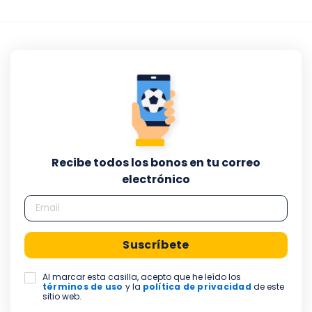
Recibe todos los bonos en tu correo
electrónico
Al marcar esta casilla, acepto que he leído los
términos de uso
y la
política de privacidad
de este
sitio web.