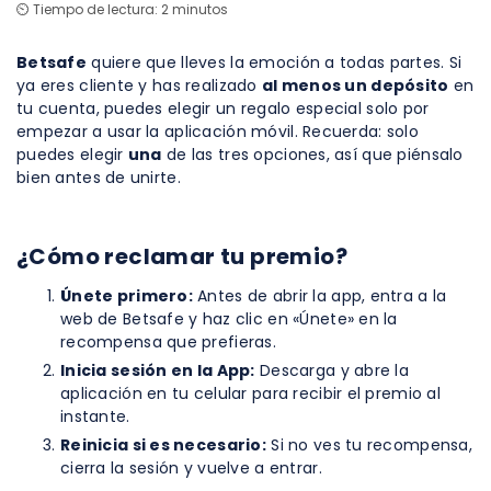
⏲️ Tiempo de lectura: 2 minutos
Betsafe
quiere que lleves la emoción a todas partes. Si
ya eres cliente y has realizado
al menos un depósito
en
tu cuenta, puedes elegir un regalo especial solo por
empezar a usar la aplicación móvil. Recuerda: solo
puedes elegir
una
de las tres opciones, así que piénsalo
bien antes de unirte.
¿Cómo reclamar tu premio?
Únete primero:
Antes de abrir la app, entra a la
web de Betsafe y haz clic en «Únete» en la
recompensa que prefieras.
Inicia sesión en la App:
Descarga y abre la
aplicación en tu celular para recibir el premio al
instante.
Reinicia si es necesario:
Si no ves tu recompensa,
cierra la sesión y vuelve a entrar.