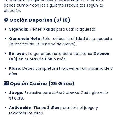
debes cumplir con los siguientes requisitos según tu
elección:
⚽ Opción Deportes (S/ 10)
Vigencia:
Tienes
7 días
para usar la apuesta.
Ganancia Neta:
Solo recibes la utilidad de la apuesta
(el monto de S/ 10 no se devuelve).
Rollover:
La ganancia neta debe apostarse
3 veces
(x3)
en cuotas de
1.50
o más.
Plazo:
Debes completar el rollover en un máximo de 7
días.
🎰 Opción Casino (25 Giros)
Juego:
Exclusivo para
Joker’s Jewels
. Cada giro vale
S/ 0.30
.
Activación:
Tienes
3 días
para abrir el juego y
reclamar los giros.