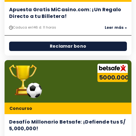
Apuesta Gratis MiCasino.com: ¡Un Regalo
Directo a tu Billetera!
Caduca en
146 d. 11 horas
Leer más »
Reclamar bono
5000.000€
Concurso
Desafío Millonario Betsafe: ¡Defiende tus S/
5,000,000!