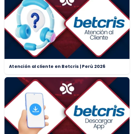
Atención al cliente en Betcris | Perú 2026