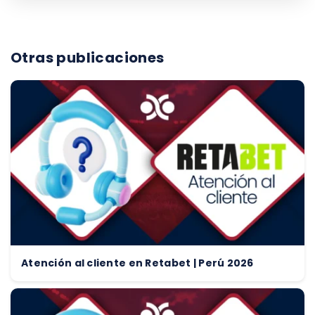
Otras publicaciones
Atención al cliente en Retabet | Perú 2026