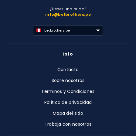
¿Tienes una duda?
info@betbrothers.pe
betbrothers.pe
Info
Contacto
Sobre nosotros
Términos y Condiciones
Política de privacidad
Mapa del sitio
Trabaja con nosotros