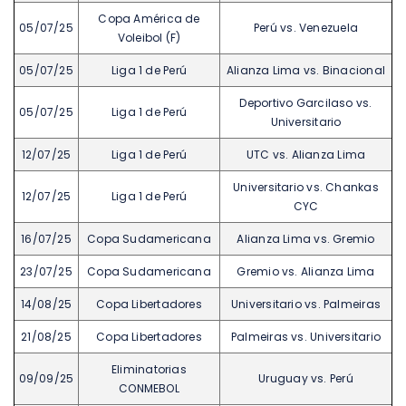
Copa América de
05/07/25
Perú vs. Venezuela
Voleibol (F)
05/07/25
Liga 1 de Perú
Alianza Lima vs. Binacional
Deportivo Garcilaso vs.
05/07/25
Liga 1 de Perú
Universitario
12/07/25
Liga 1 de Perú
UTC vs. Alianza Lima
Universitario vs. Chankas
12/07/25
Liga 1 de Perú
CYC
16/07/25
Copa Sudamericana
Alianza Lima vs. Gremio
23/07/25
Copa Sudamericana
Gremio vs. Alianza Lima
14/08/25
Copa Libertadores
Universitario vs. Palmeiras
21/08/25
Copa Libertadores
Palmeiras vs. Universitario
Eliminatorias
09/09/25
Uruguay vs. Perú
CONMEBOL