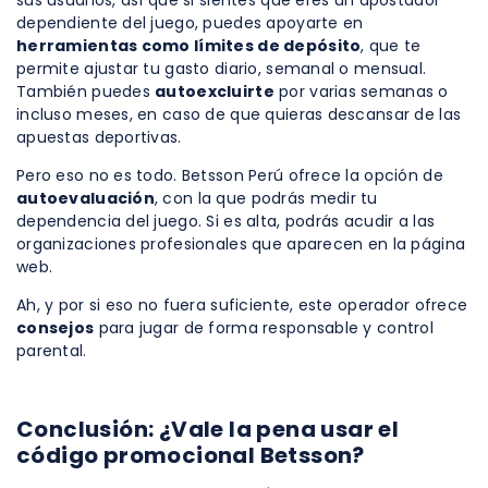
dependiente del juego, puedes apoyarte en
herramientas como límites de depósito
, que te
permite ajustar tu gasto diario, semanal o mensual.
También puedes
autoexcluirte
por varias semanas o
incluso meses, en caso de que quieras descansar de las
apuestas deportivas.
Pero eso no es todo. Betsson Perú ofrece la opción de
autoevaluación
, con la que podrás medir tu
dependencia del juego. Si es alta, podrás acudir a las
organizaciones profesionales que aparecen en la página
web.
Ah, y por si eso no fuera suficiente, este operador ofrece
consejos
para jugar de forma responsable y control
parental.
Conclusión: ¿Vale la pena usar el
código promocional Betsson?