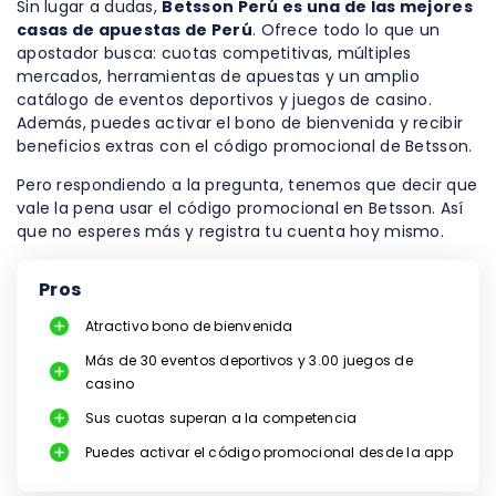
Sin lugar a dudas,
Betsson Perú es una de las mejores
casas de apuestas de Perú
. Ofrece todo lo que un
apostador busca: cuotas competitivas, múltiples
mercados, herramientas de apuestas y un amplio
catálogo de eventos deportivos y juegos de casino.
Además, puedes activar el bono de bienvenida y recibir
beneficios extras con el código promocional de Betsson.
Pero respondiendo a la pregunta, tenemos que decir que
vale la pena usar el código promocional en Betsson. Así
que no esperes más y registra tu cuenta hoy mismo.
Pros
Atractivo bono de bienvenida
Más de 30 eventos deportivos y 3.00 juegos de
casino
Sus cuotas superan a la competencia
Puedes activar el código promocional desde la app