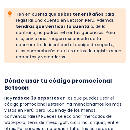
Ten en cuenta que
debes tener 18 años
para
registrar una cuenta en Betsson Perú. Además,
tendrás que verificar tu cuenta
o, de lo
contrario, no podrás retirar tus ganancias. Para
ello, envía una imagen escaneada de tu
documento de identidad al equipo de soporte;
ellos comprobarán que tus datos de registro sean
correctos y verdaderos.
Dónde usar tu código promocional
Betsson
Hay
más de 30 deportes
en los que puedes usar el
código promocional Betsson. Ya mencionamos los más
vistos en Perú, pero ¿qué hay de los menos
convencionales? Puedes seleccionar mercados de
waterpolo, tenis de mesa, golf, ciclismo, críquet, entre
otros. Por supuesto, no podían faltar las carreras de