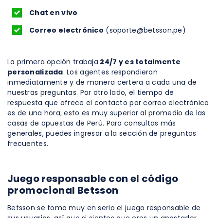
Chat en vivo
Correo electrónico
(soporte@betsson.pe)
La primera opción trabaja
24/7 y es totalmente
personalizada
. Los agentes respondieron
inmediatamente y de manera certera a cada una de
nuestras preguntas. Por otro lado, el tiempo de
respuesta que ofrece el contacto por correo electrónico
es de una hora; esto es muy superior al promedio de las
casas de apuestas de Perú. Para consultas más
generales, puedes ingresar a la sección de preguntas
frecuentes.
Juego responsable con el código
promocional Betsson
Betsson se toma muy en serio el juego responsable de
sus usuarios, así que si sientes que eres un apostador