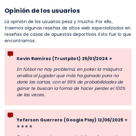
Opinión de los usuarios
La opinión de los usuarios pesa y mucho. Por ello,
traemos algunas reseñas de sitios web especializados en
reseñas de casas de apuestas deportivas. Esto fue lo que
encontramos:
Kevin Ramírez (Trustpilot) 25/01/2024 ⭐
En fútbol no hay problema, en poker la máquina
analiza al jugador que más ha ganado para no
darle las cartas, con el 99% de probabilidades de
ganar te buscan la forma de hacer perder el 100%
de las veces.
Yeferson Guerrero (Google Play) 12/06/2025 ⭐
⭐ ⭐ ⭐ ⭐