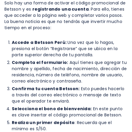
Solo hay una forma de activar el código promocional de
Betsson y es
registrando una cuenta
. Para ello, tienes
que acceder a la página web y completar varios pasos.
La buena noticia es que no tendrás que invertir mucho
tiempo en el proceso:
Accede a Betsson Perú:
Una vez que lo hagas,
presiona el botón “Registrarse” que se ubica en la
parte superior derecha de tu pantalla.
Completa el formulario:
Aquí tienes que agregar tu
nombre y apellido, fecha de nacimiento, dirección de
residencia, número de teléfono, nombre de usuario,
correo electrónico y contraseña.
Confirma tu cuenta Betsson:
Esto puedes hacerlo
a través del correo electrónico o mensaje de texto
que el operador te enviará.
Selecciona el bono de bienvenida:
En este punto
es clave insertar el código promocional de Betsson.
Realiza un primer depósito
: Recuerda que el
mínimo es S/50.