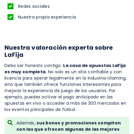
Redes sociales
Nuestra propia experiencia
Nuestra valoración experta sobre
LaFija
Debo ser honesto contigo:
La casa de apuestas LaFija
es muy completa.
No solo es un sitio confiable y con
licencia para operar legalmente en la industria iGaming,
sino que también ofrece funciones interesantes para
mejorar la experiencia de juego de los usuarios. Por
ejemplo, puedes activar el pago anticipado en las
apuestas en vivo o acceder a más de 300 mercados en
los eventos principales de fútbol.
Además,
sus bonos y promociones compiten
con las que ofrecen algunas de las mejores