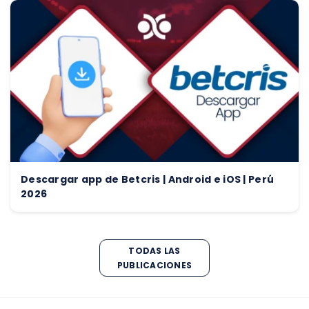
Descargar app de Betcris | Android e iOS | Perú
2026
TODAS LAS
PUBLICACIONES