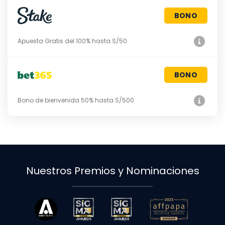
BONO
Apuesta Gratis del 100% hasta S/50
BONO
Bono de bienvenida 50% hasta S/500
Nuestros Premios y Nominaciones