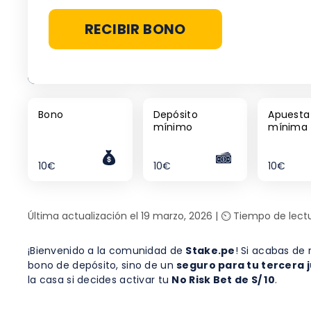
RECIBIR BONO
Bono
Depósito
Apuesta
mínimo
mínima
10€
10€
10€
Última actualización el 19 marzo, 2026
|
⏲️ Tiempo de lect
¡Bienvenido a la comunidad de
Stake.pe
! Si acabas de 
bono de depósito, sino de un
seguro para tu tercera 
la casa si decides activar tu
No Risk Bet de S/ 10
.