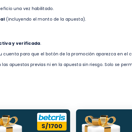
eficio una vez habilitado.
al
(incluyendo el monto de la apuesta).
ctiva y verificada
.
 cuenta para que el botón de la promoción aparezca en el 
las apuestas previas ni en la apuesta sin riesgo. Solo se per
S/1700