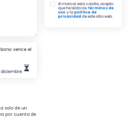
Al marcar esta casilla, acepto
que he leído los
términos de
uso
y la
política de
privacidad
de este sitio web.
l bono vence el
1 diciembre
ata solo de un
a va por cuenta de