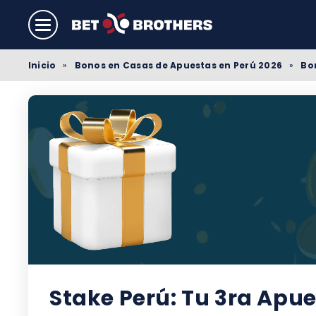
Inicio
»
Bonos en Casas de Apuestas en Perú 2026
»
Bo
Stake Perú: Tu 3ra Apue