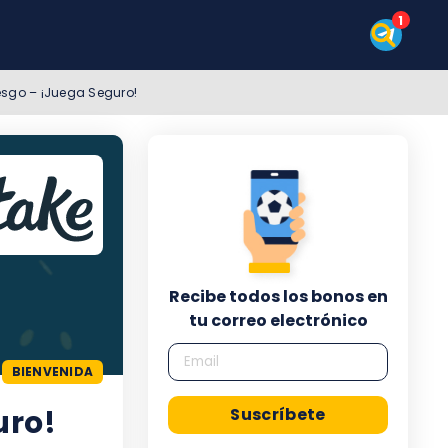
iesgo – ¡Juega Seguro!
Recibe todos los bonos en
tu correo electrónico
BIENVENIDA
uro!