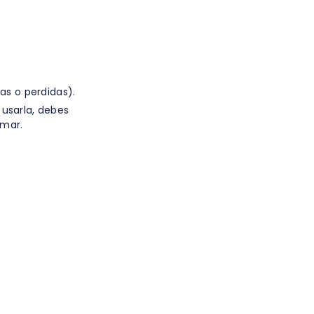
as o perdidas).
 usarla, debes
rmar.