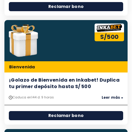
Reclamar bono
S/500
Bienvenida
¡Golazo de Bienvenida en Inkabet! Duplica
tu primer depósito hasta S/ 500
Caduca en
144 d. 9 horas
Leer más »
Reclamar bono