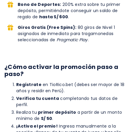
Bono de Deportes:
200% extra sobre tu primer
depósito, permitiéndote conseguir un saldo de
regalo de
hasta S/ 600
.
Giros Gratis (Free Spins):
80 giros de Nivel 1
asignados de inmediato para tragamonedas
seleccionadas de
Pragmatic Play
.
¿Cómo activar la promoción paso a
paso?
Regístrate
en TioRico.bet (debes ser mayor de 18
años y residir en Perú).
Verifica tu cuenta
completando tus datos de
perfil.
Realiza tu
primer depósito
a partir de un monto
mínimo de
S/ 50
.
¡Activa el premio!
Ingresa manualmente a la