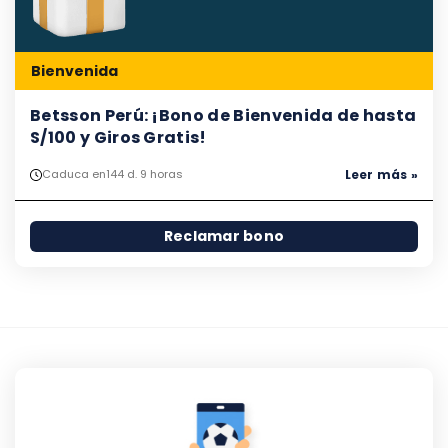
Bienvenida
Betsson Perú: ¡Bono de Bienvenida de hasta
S/100 y Giros Gratis!
Caduca en
144 d. 9 horas
Leer más »
Reclamar bono