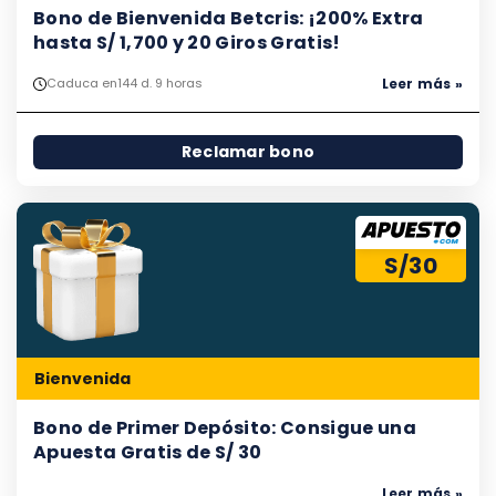
Bono de Bienvenida Betcris: ¡200% Extra
hasta S/ 1,700 y 20 Giros Gratis!
Caduca en
144 d. 9 horas
Leer más »
Reclamar bono
S/30
Bienvenida
Bono de Primer Depósito: Consigue una
Apuesta Gratis de S/ 30
Leer más »