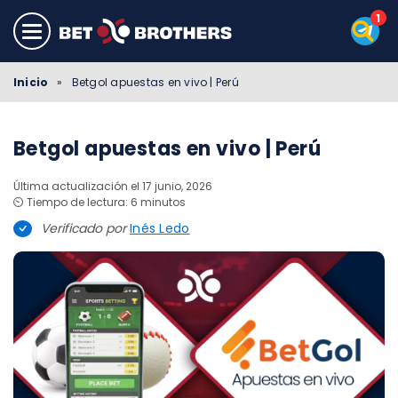
Inicio
»
Betgol apuestas en vivo | Perú
Betgol apuestas en vivo | Perú
Última actualización el 17 junio, 2026
⏲️ Tiempo de lectura: 6 minutos
Verificado por
Inés Ledo