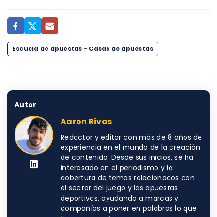
Escuela de apuestas - Casas de apuestas
Autor
Aaron Rivas
Redactor y editor con más de 8 años de
experiencia en el mundo de la creación
de contenido. Desde sus inicios, se ha
interesado en el periodismo y la
cobertura de temas relacionados con
el sector del juego y las apuestas
deportivas, ayudando a marcas y
compañías a poner en palabras lo que