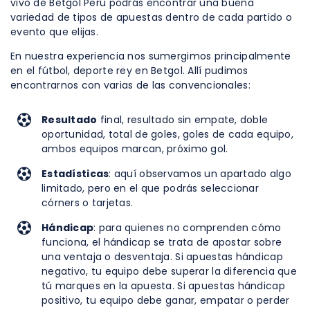
vivo de Betgol Perú podrás encontrar una buena
variedad de tipos de apuestas dentro de cada partido o
evento que elijas.
En nuestra experiencia nos sumergimos principalmente
en el fútbol, deporte rey en Betgol. Allí pudimos
encontrarnos con varias de las convencionales:
Resultado
final, resultado sin empate, doble
oportunidad, total de goles, goles de cada equipo,
ambos equipos marcan, próximo gol.
Estadísticas
: aquí observamos un apartado algo
limitado, pero en el que podrás seleccionar
córners o tarjetas.
Hándicap
: para quienes no comprenden cómo
funciona, el hándicap se trata de apostar sobre
una ventaja o desventaja. Si apuestas hándicap
negativo, tu equipo debe superar la diferencia que
tú marques en la apuesta. Si apuestas hándicap
positivo, tu equipo debe ganar, empatar o perder