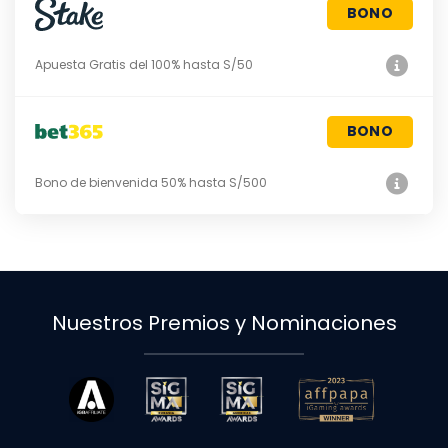
BONO
Apuesta Gratis del 100% hasta S/50
BONO
Bono de bienvenida 50% hasta S/500
Nuestros Premios y Nominaciones