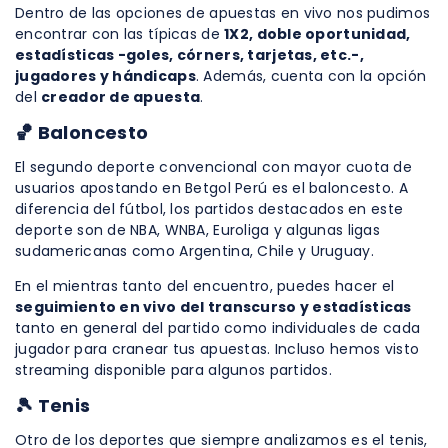
Dentro de las opciones de apuestas en vivo nos pudimos
encontrar con las típicas de
1X2, doble oportunidad,
estadísticas -goles, córners, tarjetas, etc.-,
jugadores y hándicaps
. Además, cuenta con la opción
del
creador de apuesta
.
🏀 Baloncesto
El segundo deporte convencional con mayor cuota de
usuarios apostando en Betgol Perú es el baloncesto. A
diferencia del fútbol, los partidos destacados en este
deporte son de NBA, WNBA, Euroliga y algunas ligas
sudamericanas como Argentina, Chile y Uruguay.
En el mientras tanto del encuentro, puedes hacer el
seguimiento en vivo del transcurso y estadísticas
tanto en general del partido como individuales de cada
jugador para cranear tus apuestas. Incluso hemos visto
streaming disponible para algunos partidos.
🎾 Tenis
Otro de los deportes que siempre analizamos es el tenis,