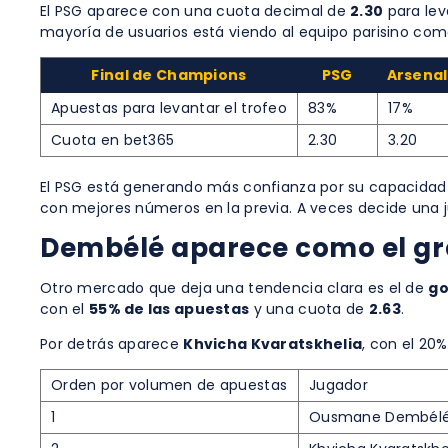
El PSG aparece con una cuota decimal de
2.30
para lev
mayoría de usuarios está viendo al equipo parisino como
Final de Champions
PSG
Arsenal
Apuestas para levantar el trofeo
83%
17%
Cuota en bet365
2.30
3.20
El PSG está generando más confianza por su capacidad o
con mejores números en la previa. A veces decide una 
Dembélé aparece como el gr
Otro mercado que deja una tendencia clara es el de
go
con el
55% de las apuestas
y una cuota de
2.63
.
Por detrás aparece
Khvicha Kvaratskhelia
, con el 20
Orden por volumen de apuestas
Jugador
1
Ousmane Dembél