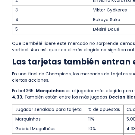
2
Khvicha Kvaratskhe
3
Viktor Gyökeres
4
Bukayo Saka
5
Désiré Doué
Que Dembélé lidere este mercado no sorprende demasiad
vertical. Aun así, que sea el más elegido no significa 
Las tarjetas también entran 
En una final de Champions, los mercados de tarjetas s
ciertas acciones.
En bet365,
Marquinhos
es el jugador más elegido para v
4.33
. También están entre los más jugados
Declan Ric
Jugador señalado para tarjeta
% de apuestas
Cuo
Marquinhos
11%
5.0
Gabriel Magalhães
10%
4.3