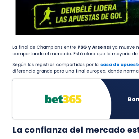
La final de Champions entre
PSG y Arsenal
ya mueve muc
comportando el mercado. Está claro que la mayoría de a
Según los registros compartidos por la
casa de apuest
diferencia grande para una final europea, donde norma
Bon
La confianza del mercado est