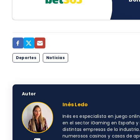
Deportes
Noticias
Autor
Inés Ledo
Inés es especialista en juego onl
en el sector iGaming en España y 
distintas empresas de la industria.
numerosos casinos y casas de apu