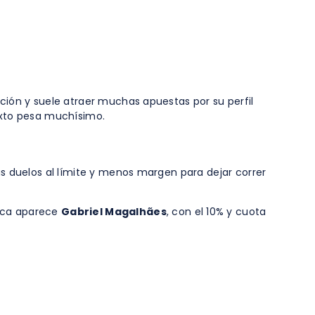
ión y suele atraer muchas apuestas por su perfil
texto pesa muchísimo.
 duelos al límite y menos margen para dejar correr
rca aparece
Gabriel Magalhães
, con el 10% y cuota