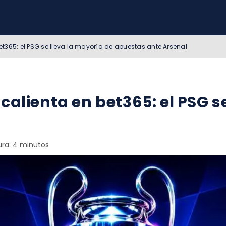
et365: el PSG se lleva la mayoría de apuestas ante Arsenal
calienta en bet365: el PSG s
ura: 4 minutos