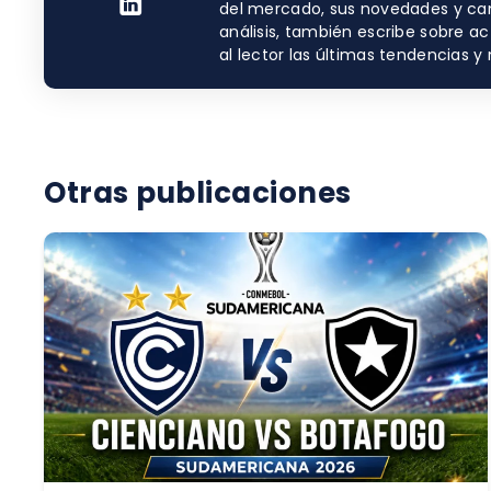
del mercado, sus novedades y ca
análisis, también escribe sobre ac
al lector las últimas tendencias y
Otras publicaciones