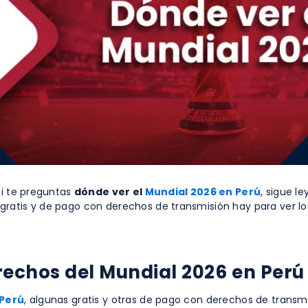
Si te preguntas
dónde ver el
Mundial 2026 en Perú
, sigue l
ratis y de pago con derechos de transmisión hay para ver los
rechos del Mundial 2026 en Perú
 Perú
, algunas gratis y otras de pago con derechos de transmi