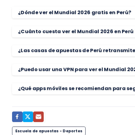
¿Dónde ver el Mundial 2026 gratis en Perú?
¿Cuánto cuesta ver el Mundial 2026 en Perú
¿Las casas de apuestas de Perú retransmite
¿Puedo usar una VPN para ver el Mundial 20
¿Qué apps móviles se recomiendan para segu
Escuela de apuestas - Deportes