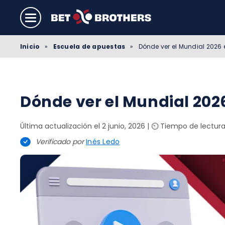
Inicio
»
Escuela de apuestas
»
Dónde ver el Mundial 2026 
Dónde ver el Mundial 202
Última actualización el 2 junio, 2026
|
⏲️ Tiempo de lectura
Verificado por
Inés Ledo