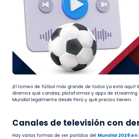
¡El torneo de fútbol más grande de todos ya está aquí! 
diremos qué canales, plataformas y apps de streaming g
Mundial legalmente desde Perú y qué precios tienen.
Canales de televisión con de
Hay varias formas de ver partidos del
Mundial 2026 en