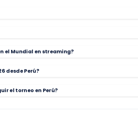
n el Mundial en streaming?
26 desde Perú?
ir el torneo en Perú?