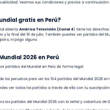
 publicidad. Veamos sus condiciones y precios a continuación.
undial gratis en Perú?
eñal abierta
América Televisión (Canal 4
) tiene los derechos
s y la final del 19 de julio. También puedes ver partidos del M
istro, ni pago alguno.
Mundial 2026 en Perú
los partidos del Mundial en Perú de forma legal:
de los peruanos para ver los 104 partidos del Mundial 2026 en 
edes ver todos los partidos a través de ella con tu suscripción
os los partidos del Mundial 2026 con la señal y cobertura de 