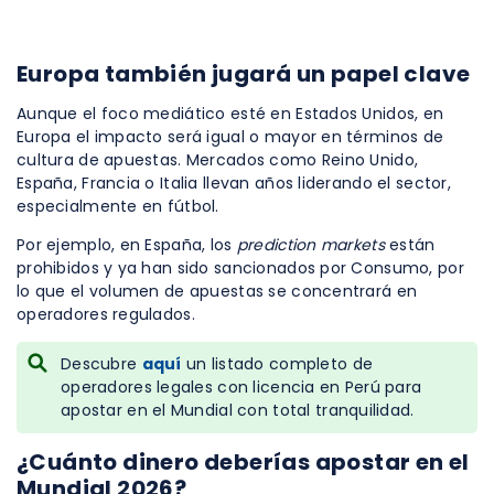
Europa también jugará un papel clave
Aunque el foco mediático esté en Estados Unidos, en
Europa el impacto será igual o mayor en términos de
cultura de apuestas. Mercados como Reino Unido,
España, Francia o Italia llevan años liderando el sector,
especialmente en fútbol.
Por ejemplo, en España, los
prediction markets
están
prohibidos y ya han sido sancionados por Consumo, por
lo que el volumen de apuestas se concentrará en
operadores regulados.
Descubre
aquí
un listado completo de
operadores legales con licencia en Perú para
apostar en el Mundial con total tranquilidad.
¿Cuánto dinero deberías apostar en el
Mundial 2026?