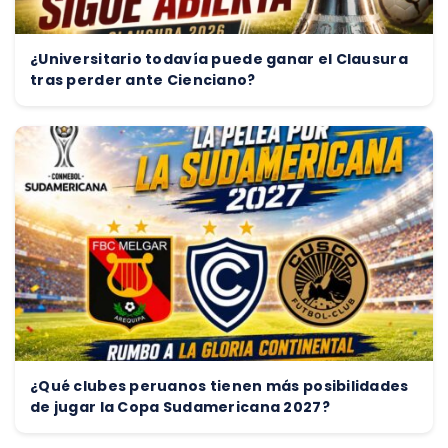
¿Universitario todavía puede ganar el Clausura
tras perder ante Cienciano?
¿Qué clubes peruanos tienen más posibilidades
de jugar la Copa Sudamericana 2027?