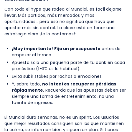
Con todo el hype que rodea al Mundial, es fácil dejarse
llevar. Más partidos, más mercados y más
oportunidades… pero eso no significa que haya que
apostar más sin control. La clave está en tener una
estrategia clara ¡te lo contamos!:
¡Muy importante! Fija un presupuesto
antes de
empezar el torneo.
Apuesta solo una pequeña parte de tu bank en cada
pronóstico (1-3% es lo habitual).
Evita subir stakes por rachas o emociones.
Y, sobre todo,
no intentes recuperar pérdidas
rápidamente.
Recuerda que las apuestas deben ser
siempre una forma de entretenimiento, no una
fuente de ingresos.
El Mundial dura semanas, no es un sprint. Los usuarios
que mejor resultados consiguen son los que mantienen
la calma, se informan bien y siguen un plan. Si tienes