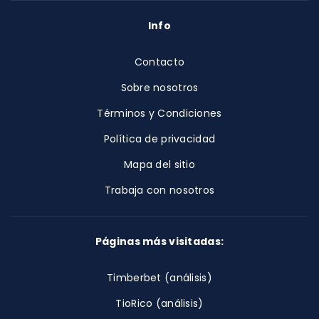
Info
Contacto
Sobre nosotros
Términos y Condiciones
Política de privacidad
Mapa del sitio
Trabaja con nosotros
Páginas más visitadas:
Timberbet (análisis)
TioRico (análisis)