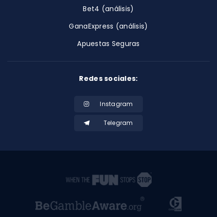
Bet4 (análisis)
GanaExpress (análisis)
Apuestas Seguras
Redes sociales:
Instagram
Telegram