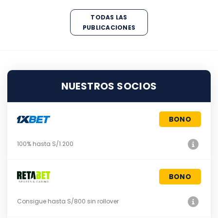
TODAS LAS
PUBLICACIONES
NUESTROS SOCIOS
BONO
100% hasta S/1.200
BONO
Consigue hasta S/800 sin rollover