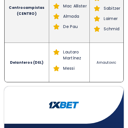
Mac Allister
Centrocampistas
Sabitzer
(CENTRO)
Almada
Laimer
De Pau
Schmid
Lautaro
Martínez
Delanteros (DEL)
Arnautovic
Messi