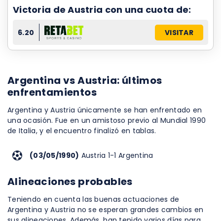
Victoria de Austria con una cuota de:
6.20
VISITAR
Argentina vs Austria: últimos
enfrentamientos
Argentina y Austria únicamente se han enfrentado en
una ocasión. Fue en un amistoso previo al Mundial 1990
de Italia, y el encuentro finalizó en tablas.
(03/05/1990)
Austria 1-1 Argentina
Alineaciones probables
Teniendo en cuenta las buenas actuaciones de
Argentina y Austria no se esperan grandes cambios en
sus alineaciones. Además, han tenido varios días para