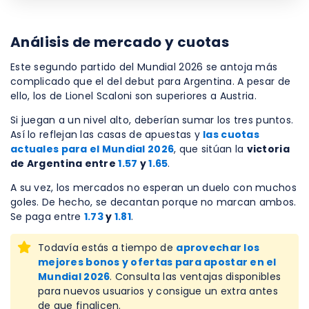
Análisis de mercado y cuotas
Este segundo partido del Mundial 2026 se antoja más
complicado que el del debut para Argentina. A pesar de
ello, los de Lionel Scaloni son superiores a Austria.
Si juegan a un nivel alto, deberían sumar los tres puntos.
Así lo reflejan las casas de apuestas y
las cuotas
actuales para el Mundial 2026
, que sitúan la
victoria
de Argentina entre
1.57
y
1.65
.
A su vez, los mercados no esperan un duelo con muchos
goles. De hecho, se decantan porque no marcan ambos.
Se paga entre
1.73
y
1.81
.
Todavía estás a tiempo de
aprovechar los
mejores bonos y ofertas para apostar en el
Mundial 2026
. Consulta las ventajas disponibles
para nuevos usuarios y consigue un extra antes
de que finalicen.