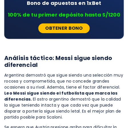
Bono de apuestas en 1xBet
100% de tu primer depósito hasta S/1200
OBTENER BONO
Análisis táctico: Messi sigue siendo
diferencial
Argentina demostró que sigue siendo una selección muy
rocosa y comprometida, que no concede grandes
ocasiones a su rival. Además, tiene el factor diferencial.
Leo Messi sigue siendo el futbolista que marca las
diferencias.
El astro argentino demostró que la calidad
la sigue teniendo intacta y que cada vez que puede
disparar a portería sigue siendo letal. Es el mejor plan de
partido posible para Scaloni.
Se espera que Austria presione arriba para dificultar la