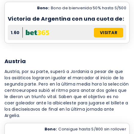
Bono:
Bono de bienvenida 50% hasta S/500
Victoria de Argentina con una cuota de:
1.60
VISITAR
Austria
Austria, por su parte, superó a Jordania a pesar de que
los asiáticos lograron igualar el marcador al inicio de la
segunda parte. Pero en la última media hora la selección
centroeuropea subió el ritmo para anotar dos goles que
le dieron un triunfo vital. Saben que el objetivo es no
caer goleador ante la albiceleste para jugarse el billete a
los dieciseisavos de final en la última jornada ante
Argelia.
Bono:
Consigue hasta S/800 sin rollover