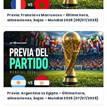
Previa: Francia vs Marruecos – Última hora,
alineaciones, bajas – Mundial 2026 (09/07/2026)
Previa: Argentina vs Egipto – Última hora,
alineaciones, bajas – Mundial 2026 (07/07/2026)