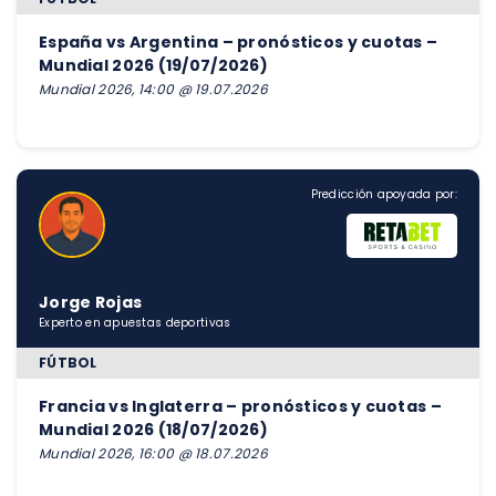
España vs Argentina – pronósticos y cuotas –
Mundial 2026 (19/07/2026)
Mundial 2026, 14:00 @ 19.07.2026
Predicción apoyada por:
Jorge Rojas
Experto en apuestas deportivas
FÚTBOL
Francia vs Inglaterra – pronósticos y cuotas –
Mundial 2026 (18/07/2026)
Mundial 2026, 16:00 @ 18.07.2026