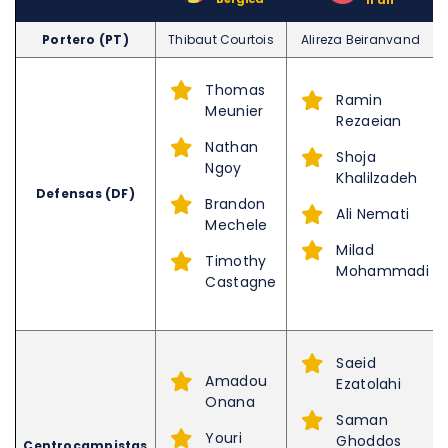
–
Irán
Portero (PT)
Thibaut Courtois
Alireza Beiranvand
Thomas
Ramin
Meunier
Rezaeian
Nathan
Shoja
Ngoy
Khalilzadeh
Defensas (DF)
Brandon
Ali Nemati
Mechele
Milad
Timothy
Mohammadi
Castagne
Saeid
Amadou
Ezatolahi
Onana
Saman
Youri
Ghoddos
Centrocampistas