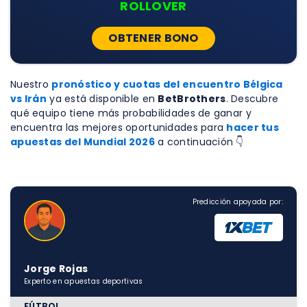
ROLLOVER
OBTENER BONO
Nuestro
pronóstico y cuotas del encuentro Bélgica
vs Irán
ya está disponible en
BetBrothers
. Descubre
qué equipo tiene más probabilidades de ganar y
encuentra las mejores oportunidades para
hacer tus
apuestas del Mundial 2026
a continuación 👇
Predicción apoyada por:
Jorge Rojas
Experto en apuestas deportivas
FÚTBOL