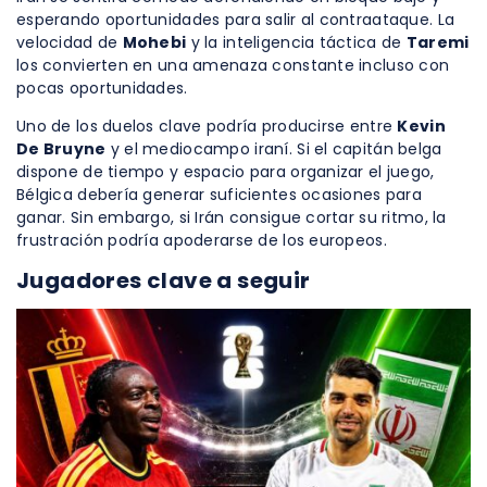
esperando oportunidades para salir al contraataque. La
velocidad de
Mohebi
y la inteligencia táctica de
Taremi
los convierten en una amenaza constante incluso con
pocas oportunidades.
Uno de los duelos clave podría producirse entre
Kevin
De Bruyne
y el mediocampo iraní. Si el capitán belga
dispone de tiempo y espacio para organizar el juego,
Bélgica debería generar suficientes ocasiones para
ganar. Sin embargo, si Irán consigue cortar su ritmo, la
frustración podría apoderarse de los europeos.
Jugadores clave a seguir