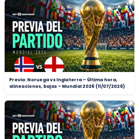
Previa: Noruega vs Inglaterra – Última hora,
alineaciones, bajas – Mundial 2026 (11/07/2026)