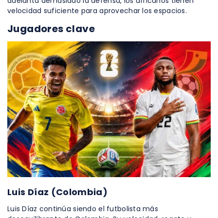
adelanta demasiado la defensa, los africanos tienen
velocidad suficiente para aprovechar los espacios.
Jugadores clave
Luis Díaz (Colombia)
Luis Díaz continúa siendo el futbolista más