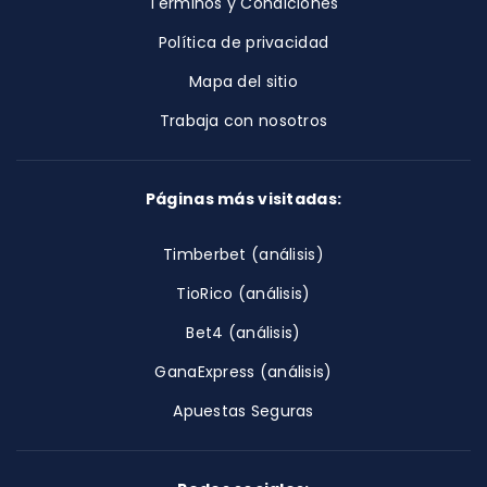
Términos y Condiciones
Política de privacidad
Mapa del sitio
Trabaja con nosotros
Páginas más visitadas:
Timberbet (análisis)
TioRico (análisis)
Bet4 (análisis)
GanaExpress (análisis)
Apuestas Seguras