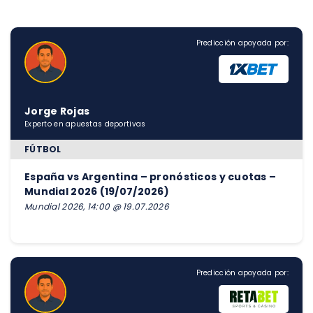
Predicción apoyada por:
Jorge Rojas
Experto en apuestas deportivas
FÚTBOL
España vs Argentina – pronósticos y cuotas –
Mundial 2026 (19/07/2026)
Mundial 2026, 14:00 @ 19.07.2026
Predicción apoyada por: