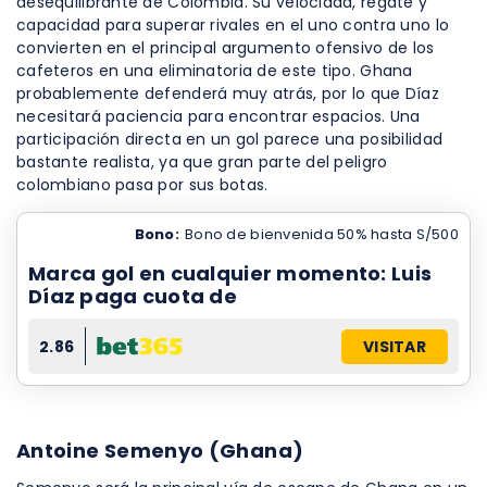
desequilibrante de Colombia. Su velocidad, regate y
capacidad para superar rivales en el uno contra uno lo
convierten en el principal argumento ofensivo de los
cafeteros en una eliminatoria de este tipo. Ghana
probablemente defenderá muy atrás, por lo que Díaz
necesitará paciencia para encontrar espacios. Una
participación directa en un gol parece una posibilidad
bastante realista, ya que gran parte del peligro
colombiano pasa por sus botas.
Bono:
Bono de bienvenida 50% hasta S/500
Marca gol en cualquier momento: Luis
Díaz paga cuota de
2.86
VISITAR
Antoine Semenyo (Ghana)