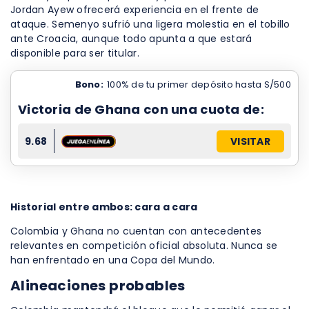
Jordan Ayew ofrecerá experiencia en el frente de
ataque. Semenyo sufrió una ligera molestia en el tobillo
ante Croacia, aunque todo apunta a que estará
disponible para ser titular.
Bono:
100% de tu primer depósito hasta S/500
Victoria de Ghana con una cuota de:
9.68
VISITAR
Historial entre ambos: cara a cara
Colombia y Ghana no cuentan con antecedentes
relevantes en competición oficial absoluta. Nunca se
han enfrentado en una Copa del Mundo.
Alineaciones probables