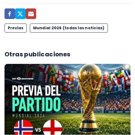
Previas
Mundial 2026 (todas las noticias)
Otras publicaciones