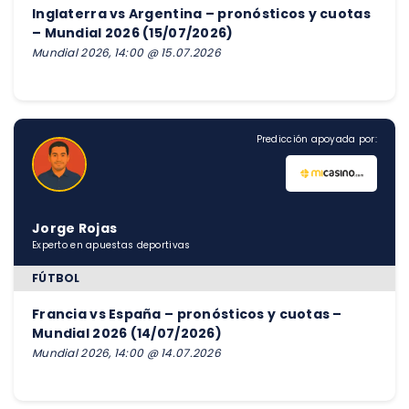
Inglaterra vs Argentina – pronósticos y cuotas
– Mundial 2026 (15/07/2026)
Mundial 2026, 14:00 @ 15.07.2026
Predicción apoyada por:
Jorge Rojas
Experto en apuestas deportivas
FÚTBOL
Francia vs España – pronósticos y cuotas –
Mundial 2026 (14/07/2026)
Mundial 2026, 14:00 @ 14.07.2026