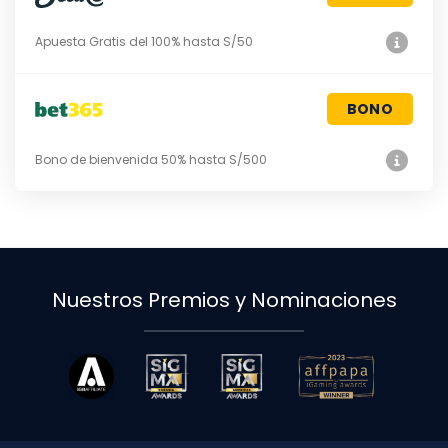
Apuesta Gratis del 100% hasta S/50
BONO
Bono de bienvenida 50% hasta S/500
Nuestros Premios y Nominaciones