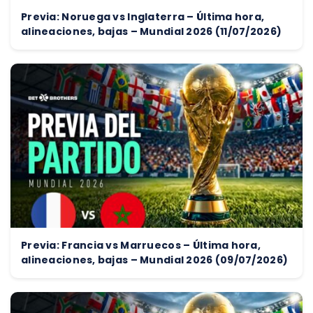
Previa: Noruega vs Inglaterra – Última hora,
alineaciones, bajas – Mundial 2026 (11/07/2026)
Previa: Francia vs Marruecos – Última hora,
alineaciones, bajas – Mundial 2026 (09/07/2026)