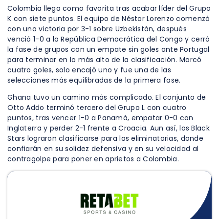
Colombia llega como favorita tras acabar líder del Grupo
K con siete puntos. El equipo de Néstor Lorenzo comenzó
con una victoria por 3-1 sobre Uzbekistán, después
venció 1-0 a la República Democrática del Congo y cerró
la fase de grupos con un empate sin goles ante Portugal
para terminar en lo más alto de la clasificación. Marcó
cuatro goles, solo encajó uno y fue una de las
selecciones más equilibradas de la primera fase.
Ghana tuvo un camino más complicado. El conjunto de
Otto Addo terminó tercero del Grupo L con cuatro
puntos, tras vencer 1-0 a Panamá, empatar 0-0 con
Inglaterra y perder 2-1 frente a Croacia. Aun así, los Black
Stars lograron clasificarse para las eliminatorias, donde
confiarán en su solidez defensiva y en su velocidad al
contragolpe para poner en aprietos a Colombia.