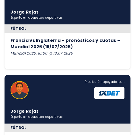
Jorge Rojas
Experto en apuestas deportivas
FÚTBOL
Francia vs Inglaterra – pronósticos y cuotas –
Mundial 2026 (18/07/2026)
Mundial 2026, 16:00 @ 18.07.2026
Predicción apoyada por:
Jorge Rojas
Experto en apuestas deportivas
FÚTBOL