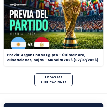
Previa: Argentina vs Egipto – Última hora,
alineaciones, bajas – Mundial 2026 (07/07/2026)
TODAS LAS
PUBLICACIONES