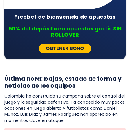
Freebet de bienvenida de apuestas
50% del depósito en apuestas gratis SIN
ROLLOVER
OBTENER BONO
Última hora: bajas, estado de forma y
noticias de los equipos
Colombia ha construido su campaña sobre el control del
juego y la seguridad defensiva. Ha concedido muy pocas
ocasiones en juego abierto y futbolistas como Daniel
Muñoz, Luis Díaz y James Rodríguez han aparecido en
momentos clave en ataque.