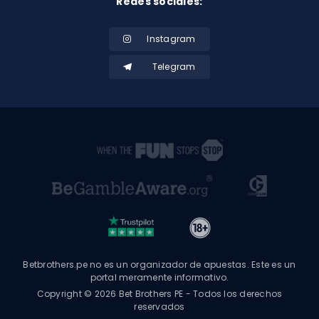
Redes sociales:
Instagram
Telegram
Betbrothers.pe no es un organizador de apuestas. Este es un
portal meramente informativo.
Copyright © 2026 Bet Brothers PE - Todos los derechos
reservados