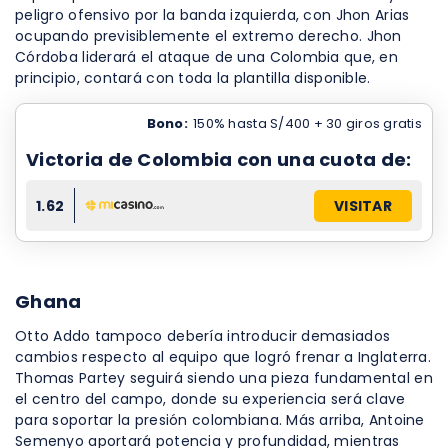
peligro ofensivo por la banda izquierda, con Jhon Arias
ocupando previsiblemente el extremo derecho. Jhon
Córdoba liderará el ataque de una Colombia que, en
principio, contará con toda la plantilla disponible.
Bono:
150% hasta S/400 + 30 giros gratis
Victoria de Colombia con una cuota de:
1.62
VISITAR
Ghana
Otto Addo tampoco debería introducir demasiados
cambios respecto al equipo que logró frenar a Inglaterra.
Thomas Partey seguirá siendo una pieza fundamental en
el centro del campo, donde su experiencia será clave
para soportar la presión colombiana. Más arriba, Antoine
Semenyo aportará potencia y profundidad, mientras