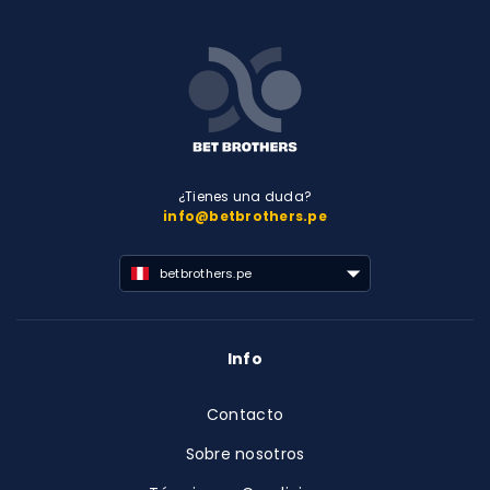
¿Tienes una duda?
info@betbrothers.pe
betbrothers.pe
Info
Contacto
Sobre nosotros