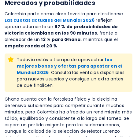
Mercados y probabilidades
Colombia parte como clara favorita para clasificarse.
Las cuotas actuales del Mundial 2026
reflejan
aproximadamente un
67 % de probabilidades de
victoria colombiana en los 90 minutos
, frente a
alrededor de un
13 % para Ghana
, mientras que el
empate ronda el 20 %
.
Todavía estás a tiempo de aprovechar
los
mejores bonos y ofertas para apostar en el
Mundial 2026
. Consulta las ventajas disponibles
para nuevos usuarios y consigue un extra antes
de que finalicen.
Ghana cuenta con la fortaleza física y la disciplina
defensiva suficientes para competir durante muchos
minutos, pero Colombia ha ofrecido un rendimiento más
sólido, equilibrado y consistente a lo largo del torneo. Se
espera un partido exigente para los sudamericanos,
aunque la calidad de la selección de Néstor Lorenzo