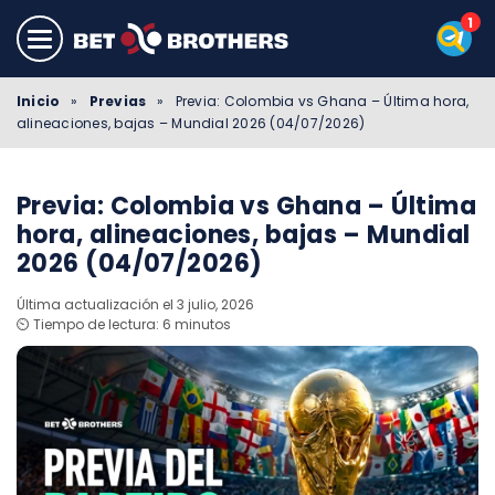
Inicio
»
Previas
»
Previa: Colombia vs Ghana – Última hora,
alineaciones, bajas – Mundial 2026 (04/07/2026)
Previa: Colombia vs Ghana – Última
hora, alineaciones, bajas – Mundial
2026 (04/07/2026)
Última actualización el 3 julio, 2026
⏲️ Tiempo de lectura: 6 minutos