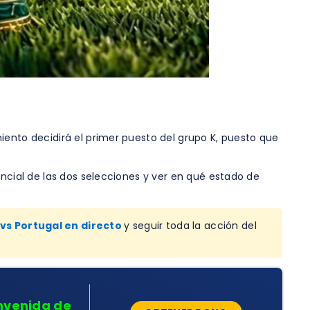
iento decidirá el primer puesto del grupo K, puesto que
encial de las dos selecciones y ver en qué estado de
vs Portugal en directo
y seguir toda la acción del
nvenida de