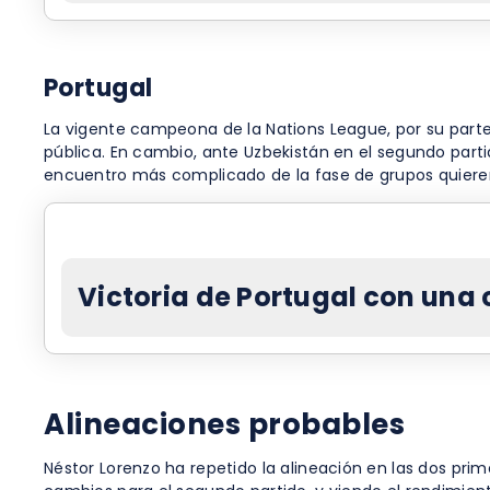
Portugal
La vigente campeona de la Nations League, por su part
pública. En cambio, ante Uzbekistán en el segundo parti
encuentro más complicado de la fase de grupos quiere
Victoria de Portugal con una 
Alineaciones probables
Néstor Lorenzo ha repetido la alineación en las dos prim