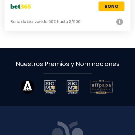
BONO
Bono de bienvenida 50% hasta S/500
Nuestros Premios y Nominaciones