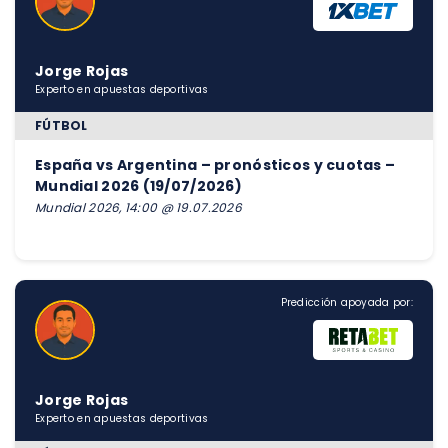
Jorge Rojas
Experto en apuestas deportivas
FÚTBOL
España vs Argentina – pronósticos y cuotas –
Mundial 2026 (19/07/2026)
Mundial 2026, 14:00 @ 19.07.2026
Predicción apoyada por:
Jorge Rojas
Experto en apuestas deportivas