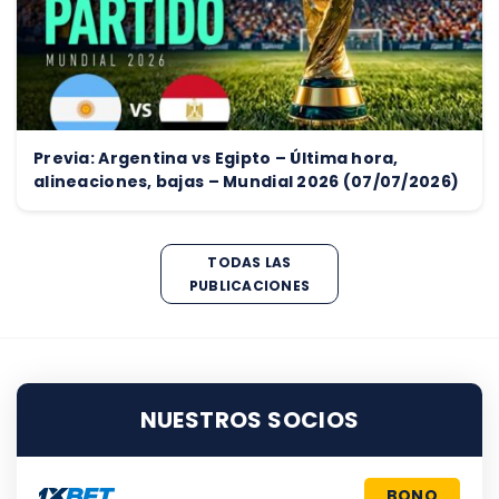
Previa: Argentina vs Egipto – Última hora,
alineaciones, bajas – Mundial 2026 (07/07/2026)
TODAS LAS
PUBLICACIONES
NUESTROS SOCIOS
BONO