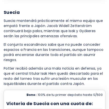
Suecia
Suecia mantendrá prácticamente el mismo equipo que
empató frente a Japón. Jacob Widell Zetterström
continuará bajo palos, mientras que Isak y Gyökeres
serán las principales amenazas ofensivas.
El conjunto escandinavo sabe que no puede conceder
espacios a Francia en las transiciones, aunque tampoco
podrá encerrarse durante todo el partido sin asumir
riesgos.
Potter recibió además una mala noticia en defensa, ya
que el central titular Isak Hien quedó descartado para el
resto del torneo tras sufrir una lesión muscular en los
isquiotibiales durante el partido contra Japón.
Bono:
100% de tu primer depósito hasta S/500
Victoria de Suecia con una cuota de: