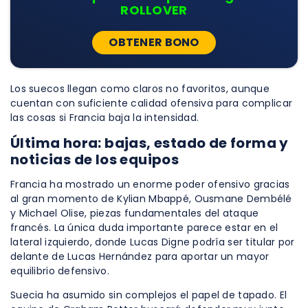
ROLLOVER
OBTENER BONO
Los suecos llegan como claros no favoritos, aunque
cuentan con suficiente calidad ofensiva para complicar
las cosas si Francia baja la intensidad.
Última hora: bajas, estado de forma y
noticias de los equipos
Francia ha mostrado un enorme poder ofensivo gracias
al gran momento de Kylian Mbappé, Ousmane Dembélé
y Michael Olise, piezas fundamentales del ataque
francés. La única duda importante parece estar en el
lateral izquierdo, donde Lucas Digne podría ser titular por
delante de Lucas Hernández para aportar un mayor
equilibrio defensivo.
Suecia ha asumido sin complejos el papel de tapado. El