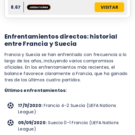
8.67
VISITAR
Enfrentamientos directos: historial
entre Francia y Suecia
Francia y Suecia se han enfrentado con frecuencia a lo
largo de los años, incluyendo varios compromisos
oficiales. En los enfrentamientos más recientes, el
balance favorece claramente a Francia, que ha ganado
tres de los últimos cuatro partidos.
Últimos enfrentamientos:
17/11/2020:
Francia 4-2 Suecia (UEFA Nations
League)
05/09/2020:
Suecia 0-1 Francia (UEFA Nations
League)