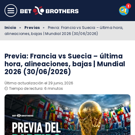
Inicio
»
Previas
»
Previa: Francia vs Suecia – última hora,
alineaciones, bajas | Mundial 2026 (30/06/2026)
Previa: Francia vs Suecia – última
hora, alineaciones, bajas | Mundial
2026 (30/06/2026)
Última actualización el 29 junio, 2026
⏲️ Tiempo de lectura: 6 minutos