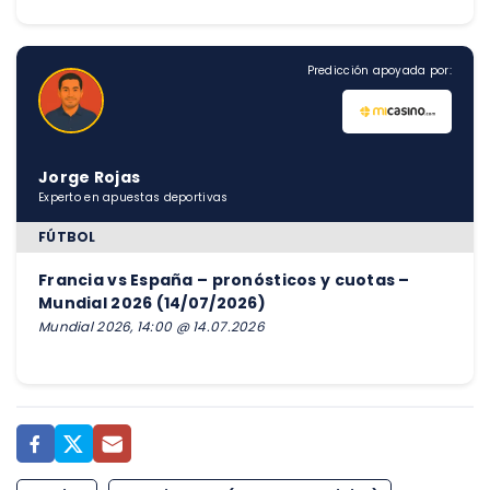
Predicción apoyada por:
Jorge Rojas
Experto en apuestas deportivas
FÚTBOL
Francia vs España – pronósticos y cuotas –
Mundial 2026 (14/07/2026)
Mundial 2026, 14:00 @ 14.07.2026