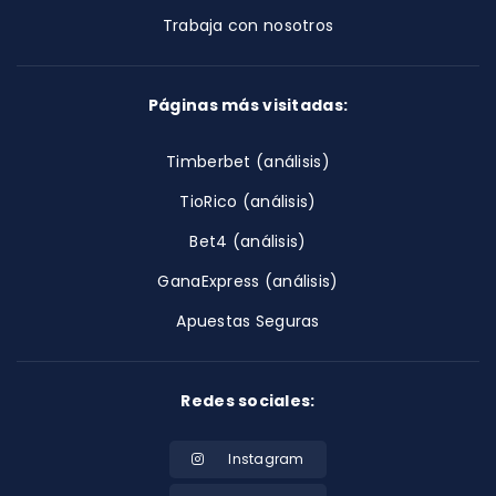
Trabaja con nosotros
Páginas más visitadas:
Timberbet (análisis)
TioRico (análisis)
Bet4 (análisis)
GanaExpress (análisis)
Apuestas Seguras
Redes sociales:
Instagram