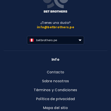
¿Tienes una duda?
info@betbrothers.pe
betbrothers.pe
Info
Contacto
Sobre nosotros
Términos y Condiciones
Política de privacidad
Mapa del sitio