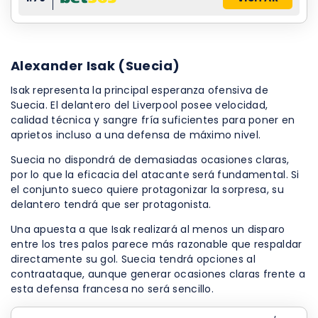
Alexander Isak (Suecia)
Isak representa la principal esperanza ofensiva de
Suecia. El delantero del Liverpool posee velocidad,
calidad técnica y sangre fría suficientes para poner en
aprietos incluso a una defensa de máximo nivel.
Suecia no dispondrá de demasiadas ocasiones claras,
por lo que la eficacia del atacante será fundamental. Si
el conjunto sueco quiere protagonizar la sorpresa, su
delantero tendrá que ser protagonista.
Una apuesta a que Isak realizará al menos un disparo
entre los tres palos parece más razonable que respaldar
directamente su gol. Suecia tendrá opciones al
contraataque, aunque generar ocasiones claras frente a
esta defensa francesa no será sencillo.