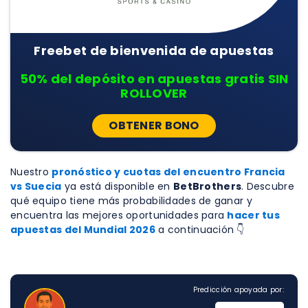
Freebet de bienvenida de apuestas
50% del depósito en apuestas gratis SIN
ROLLOVER
OBTENER BONO
Nuestro
pronóstico y cuotas del encuentro Francia
vs Suecia
ya está disponible en
BetBrothers
. Descubre
qué equipo tiene más probabilidades de ganar y
encuentra las mejores oportunidades para
hacer tus
apuestas del Mundial 2026
a continuación 👇
Predicción apoyada por: