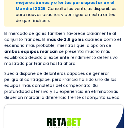
mejores bonos y ofertas para apostar en el
Mundial 2026
. Consulta las ventajas disponibles
para nuevos usuarios y consigue un extra antes
de que finalicen.
El mercado de goles también favorece claramente al
conjunto francés. El
más de 2,5 goles
aparece como el
escenario más probable, mientras que la opción de
ambos equipos marcan
se presenta mucho más
equilibrada debido al excelente rendimiento defensivo
mostrado por Francia hasta ahora.
Suecia dispone de delanteros capaces de generar
peligro al contragolpe, pero Francia ha sido uno de los
equipos más completos del campeonato. Su
profundidad ofensiva y su experiencia en eliminatorias
deberían marcar la diferencia frente al conjunto sueco.