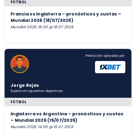
FÚTBOL
Francia vs Inglaterra – pronósticos y cuotas –
Mundial 2026 (18/07/2026)
Mundial 2026, 16:00 @ 18.07.2026
Predicción apoyada por:
Jorge Rojas
Experto en apuestas deportivas
FÚTBOL
Inglaterra vs Argentina – pronósticos y cuotas
– Mundial 2026 (15/07/2026)
Mundial 2026, 14:00 @ 15.07.2026