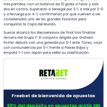
tres partidos, con un balance de 10 goles a favor y solo
dos en contra. Superaron a Senegal por 3-1, a Irak por 3-0
y a Noruega por 4-1, confirmando por qué vuelven a ser
considerados uno de los grandes favoritos para
conquistar la Copa del Mundo.
Suecia alcanzó los dieciseisavos de final tras finalizar
tercera del Grupo F. El conjunto dirigido por Graham
Potter debutó con una goleada por 5-1 ante Túnez, cayó
con contundencia por 5-1 frente a Países Bajos y
empató 1-1 con Japón para sellar su clasificación.
Freebet de bienvenida de apuestas
50% del depósito en apuestas gratis SIN