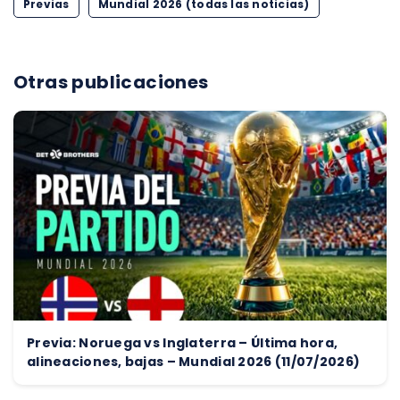
Previas
Mundial 2026 (todas las noticias)
Otras publicaciones
Previa: Noruega vs Inglaterra – Última hora,
alineaciones, bajas – Mundial 2026 (11/07/2026)