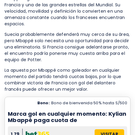
Francia y una de las grandes estrellas del Mundial. Su
velocidad, movilidad y definición lo convierten en una
amenaza constante cuando los franceses encuentran
espacios.
Suecia probablemente defenderá muy cerca de su área,
pero Mbappé solo necesita una oportunidad para decidir
una eliminatoria. Si Francia consigue adelantarse pronto,
el encuentro podría ponerse muy cuesta arriba para el
equipo de Potter.
La apuesta por Mbappé como goleador en cualquier
momento del partido tendrá cuotas bajas, por lo que
combinar victoria de Francia con gol del delantero
francés puede ofrecer un mejor valor.
Bono:
Bono de bienvenida 50% hasta S/500
Marca gol en cualquier momento: Kylian
Mbappé paga cuota de
1.79
VISITAR