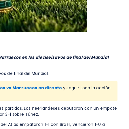
Marruecos en los dieciseisavos de final del Mundial
os de final del Mundial.
jos vs Marruecos en directo
y seguir toda la acción
tres partidos. Los neerlandeses debutaron con un empate
or 3-1 sobre Túnez.
el Atlas empataron 1-1 con Brasil, vencieron 1-0 a