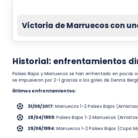
Victoria de Marruecos con un
Historial: enfrentamientos di
Países Bajos y Marruecos se han enfrentado en pocas oc
se impusieron por 2-1 gracias a los goles de Dennis Ber
Últimos enfrentamientos:
31/05/2017:
Marruecos 1-2 Países Bajos (Amistoso
28/04/1999:
Países Bajos 1-2 Marruecos (Amistos
29/06/1994:
Marruecos 1-2 Países Bajos (Copa Mun