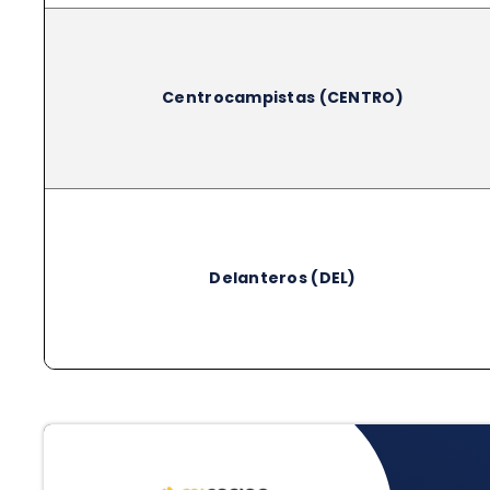
Centrocampistas (CENTRO)
Delanteros (DEL)