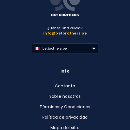
¿Tienes una duda?
info@betbrothers.pe
betbrothers.pe
Info
Contacto
Sobre nosotros
Términos y Condiciones
Política de privacidad
Mapa del sitio