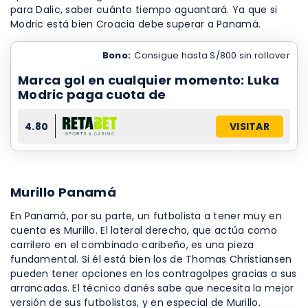
para Dalic, saber cuánto tiempo aguantará. Ya que si
Modric está bien Croacia debe superar a Panamá.
Bono:
Consigue hasta S/800 sin rollover
Marca gol en cualquier momento: Luka
Modric paga cuota de
4.80
VISITAR
Murillo Panamá
En Panamá, por su parte, un futbolista a tener muy en
cuenta es Murillo. El lateral derecho, que actúa como
carrilero en el combinado caribeño, es una pieza
fundamental. Si él está bien los de Thomas Christiansen
pueden tener opciones en los contragolpes gracias a sus
arrancadas. El técnico danés sabe que necesita la mejor
versión de sus futbolistas, y en especial de Murillo.