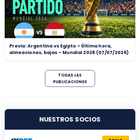
Previa: Argentina vs Egipto – Última hora,
alineaciones, bajas – Mundial 2026 (07/07/2026)
TODAS LAS
PUBLICACIONES
NUESTROS SOCIOS