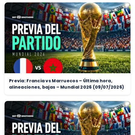
Previa: Francia vs Marruecos – Última hora,
alineaciones, bajas – Mundial 2026 (09/07/2026)