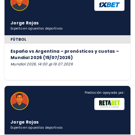
Jorge Rojas
Experto en apuestas deportivas
FÚTBOL
España vs Argentina – pronósticos y cuotas –
Mundial 2026 (19/07/2026)
Mundial 2026, 14:00 @ 19.07.2026
Predicción apoyada por:
Jorge Rojas
Experto en apuestas deportivas