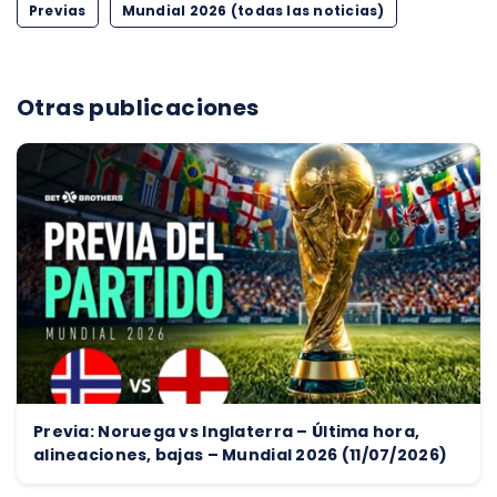
Previas
Mundial 2026 (todas las noticias)
Otras publicaciones
Previa: Noruega vs Inglaterra – Última hora,
alineaciones, bajas – Mundial 2026 (11/07/2026)