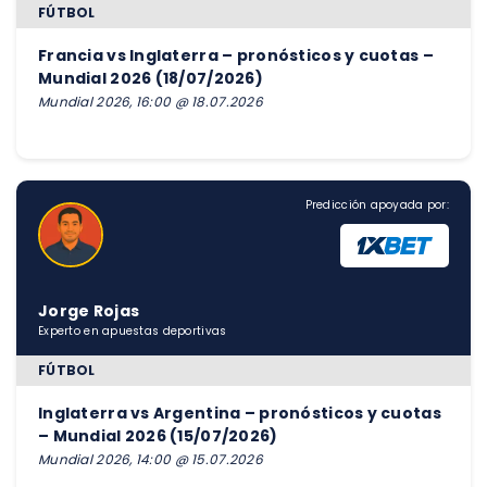
FÚTBOL
Francia vs Inglaterra – pronósticos y cuotas –
Mundial 2026 (18/07/2026)
Mundial 2026, 16:00 @ 18.07.2026
Predicción apoyada por:
Jorge Rojas
Experto en apuestas deportivas
FÚTBOL
Inglaterra vs Argentina – pronósticos y cuotas
– Mundial 2026 (15/07/2026)
Mundial 2026, 14:00 @ 15.07.2026