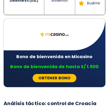
Delanteros (DEL)
Waterman
Budimir
Bono de bienvenida en Micasino
Bono de bienvenida de hasta S/ 1.500
OBTENER BONO
Análisis táctico: control de Croacia