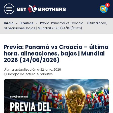
Inicio
»
Previas
»
Previa: Panamá vs Croacia – última hora,
alineaciones, bajas | Mundial 2026 (24/06/2026)
Previa: Panamá vs Croacia – última
hora, alineaciones, bajas | Mundial
2026 (24/06/2026)
Última actualización el 22 junio, 2026
⏲️ Tiempo de lectura: 5 minutos