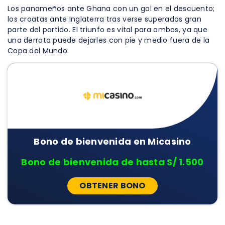
Los panameños ante Ghana con un gol en el descuento;
los croatas ante Inglaterra tras verse superados gran
parte del partido. El triunfo es vital para ambos, ya que
una derrota puede dejarles con pie y medio fuera de la
Copa del Mundo.
Bono de bienvenida en Micasino
Bono de bienvenida de hasta S/ 1.500
OBTENER BONO