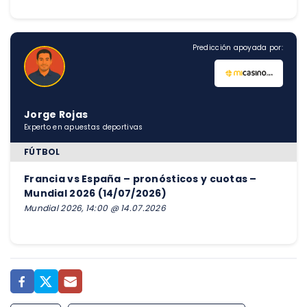
Predicción apoyada por:
Jorge Rojas
Experto en apuestas deportivas
FÚTBOL
Francia vs España – pronósticos y cuotas –
Mundial 2026 (14/07/2026)
Mundial 2026, 14:00 @ 14.07.2026