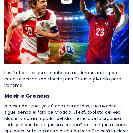
Los futbolistas que se antojan más importantes para
cada selección son Modric para Croacia y Murillo para
Panamá.
Modric Croacia
A pesar de tener ya 40 años cumplidos, Luka Modric
sigue siendo el faro de Croacia. El exfutbolista del Real
Madrid y actual jugador del Milan es el que lo organiza
todo y el que hace que sus compañeros tengan mejores
opciones. Ante Inglaterra duró una hora. Esa será la clave