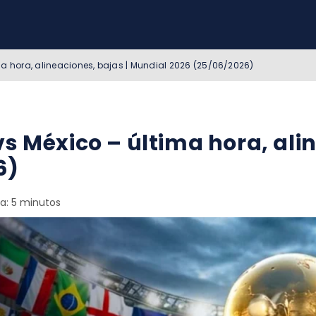
ma hora, alineaciones, bajas | Mundial 2026 (25/06/2026)
s México – última hora, alin
6)
a: 5 minutos