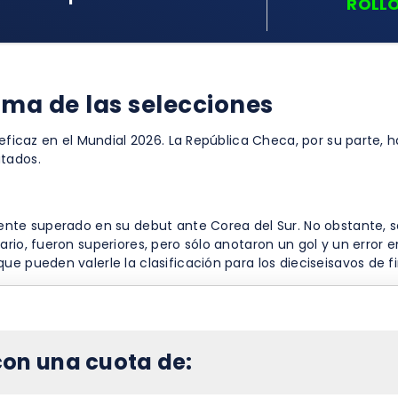
ROLL
ma de las selecciones
y eficaz en el Mundial 2026. La República Checa, por su parte,
utados.
mente superado en su debut ante Corea del Sur. No obstante, 
rio, fueron superiores, pero sólo anotaron un gol y un error 
e pueden valerle la clasificación para los dieciseisavos de fi
con una cuota de: