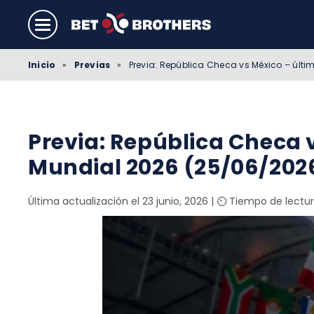
Inicio
»
Previas
»
Previa: República Checa vs México – últi
Previa: República Checa v
Mundial 2026 (25/06/202
Última actualización el 23 junio, 2026
|
⏲️ Tiempo de lectur