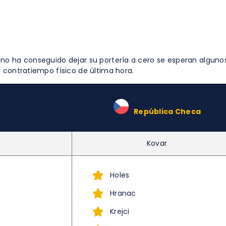
no ha conseguido dejar su portería a cero se esperan algunos
 contratiempo físico de última hora.
–
República Checa
Kovar
Holes
Hranac
Krejci