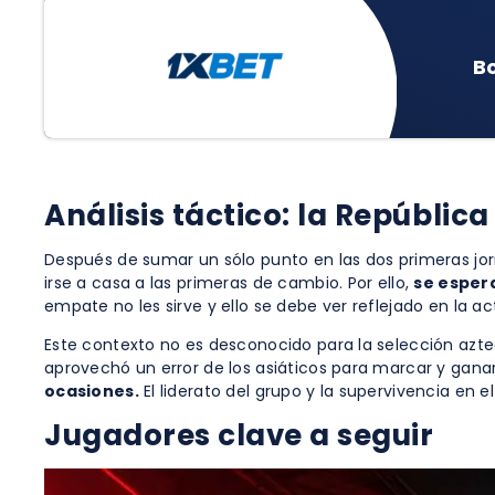
B
Análisis táctico: la Repúblic
Después de sumar un sólo punto en las dos primeras jorn
irse a casa a las primeras de cambio. Por ello,
se esper
empate no les sirve y ello se debe ver reflejado en la ac
Este contexto no es desconocido para la selección azt
aprovechó un error de los asiáticos para marcar y ganar
ocasiones.
El liderato del grupo y la supervivencia en 
Jugadores clave a seguir