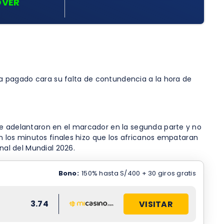
OVER
 ha pagado cara su falta de contundencia a la hora de
se adelantaron en el marcador en la segunda parte y no
en los minutos finales hizo que los africanos empataran
nal del Mundial 2026.
Bono:
150% hasta S/400 + 30 giros gratis
3.74
VISITAR