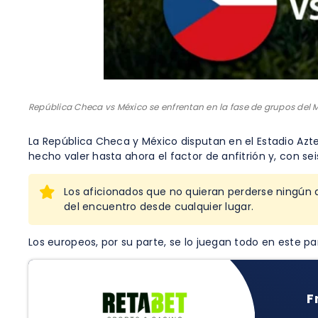
República Checa vs México se enfrentan en la fase de grupos del 
La República Checa y México disputan en el Estadio Azt
hecho valer hasta ahora el factor de anfitrión y, con sei
Los aficionados que no quieran perderse ningún
del encuentro desde cualquier lugar.
Los europeos, por su parte, se lo juegan todo en este p
F