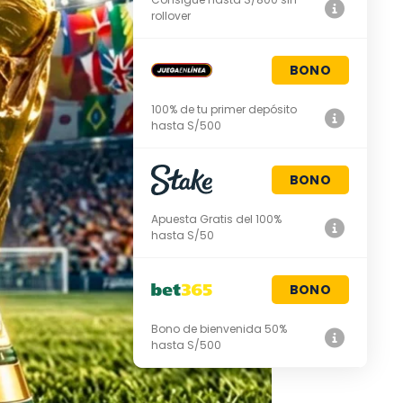
rollover
BONO
100% de tu primer depósito
hasta S/500
BONO
Apuesta Gratis del 100%
hasta S/50
BONO
Bono de bienvenida 50%
hasta S/500