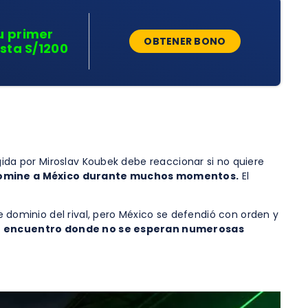
u primer
OBTENER BONO
sta S/1200
gida por Miroslav Koubek debe reaccionar si no quiere
e domine a México durante muchos momentos.
El
dominio del rival, pero México se defendió con orden y
un encuentro donde no se esperan numerosas