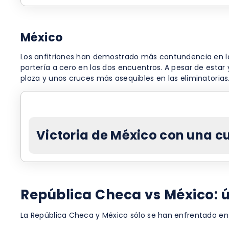
México
Los anfitriones han demostrado más contundencia en la
portería a cero en los dos encuentros. A pesar de estar
plaza y unos cruces más asequibles en las eliminatorias
Victoria de México con una c
República Checa vs México: 
La República Checa y México sólo se han enfrentado en 