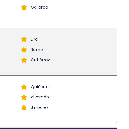
Gallardo
Lira
Romo
Gutiérrez
Quiñones
Alvarado
Jiménez